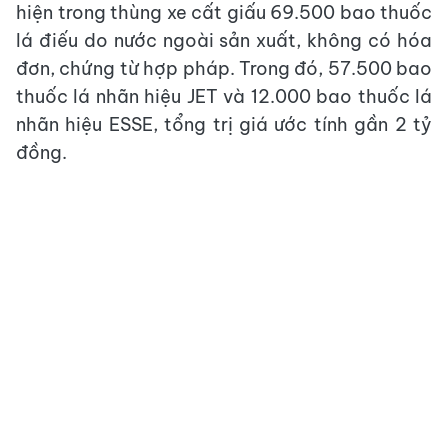
hiện trong thùng xe cất giấu 69.500 bao thuốc
lá điếu do nước ngoài sản xuất, không có hóa
đơn, chứng từ hợp pháp. Trong đó, 57.500 bao
thuốc lá nhãn hiệu JET và 12.000 bao thuốc lá
nhãn hiệu ESSE, tổng trị giá ước tính gần 2 tỷ
đồng.