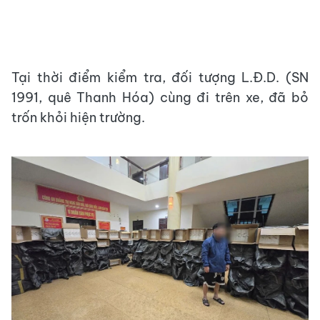
Tại thời điểm kiểm tra, đối tượng L.Đ.D. (SN
1991, quê Thanh Hóa) cùng đi trên xe, đã bỏ
trốn khỏi hiện trường.