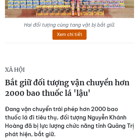
Hai đối tượng cùng tang vật bị bắt giữ.
Xem chi tiết
XÃ HỘI
Bắt giữ đối tượng vận chuyển hơn
2000 bao thuốc lá 'lậu'
Đang vận chuyển trái phép hơn 2000 bao
thuốc lá đi tiêu thụ, đối tượng Nguyễn Khánh
Hoàng đã bị lực lượng chức năng tỉnh Quảng Trị
phát hiện, bắt giữ.