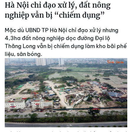
Hà Nội chỉ đạo xử lý, đất nông
nghiệp vẫn bị “chiếm dụng”
Mặc dù UBND TP Hà Nội chỉ đạo xử lý nhưng
4,3ha đất nông nghiệp dọc đường Đại lộ
Thăng Long vẫn bị chiếm dụng làm kho bãi phế
liệu, sân bóng.