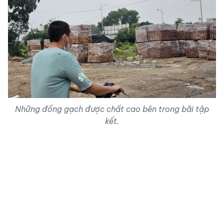
Những đống gạch được chất cao bên trong bãi tập
kết.