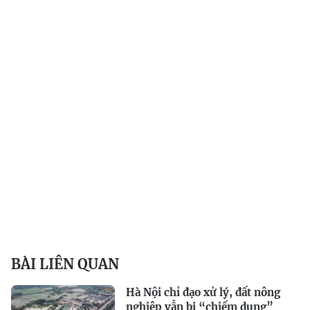
BÀI LIÊN QUAN
Hà Nội chỉ đạo xử lý, đất nông
nghiệp vẫn bị “chiếm dụng”