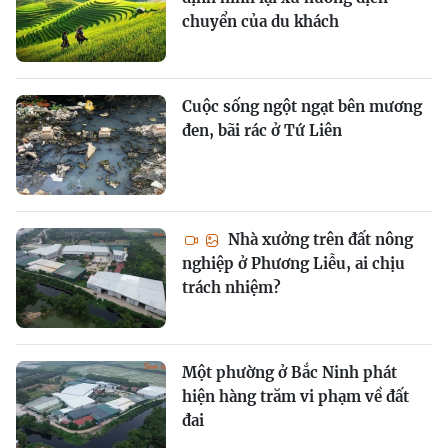
chuyển của du khách
Cuộc sống ngột ngạt bên mương
đen, bãi rác ở Tứ Liên
Nhà xưởng trên đất nông
nghiệp ở Phương Liễu, ai chịu
trách nhiệm?
Một phường ở Bắc Ninh phát
hiện hàng trăm vi phạm về đất
đai