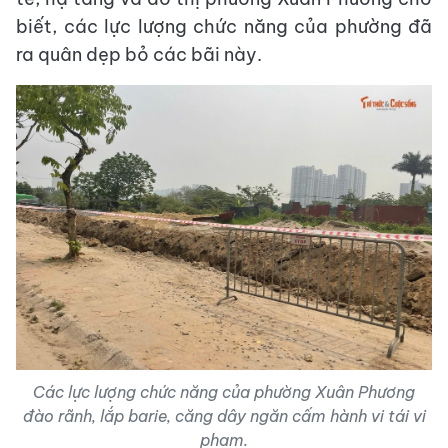
biết, các lực lượng chức năng của phường đã
ra quân dẹp bỏ các bãi này.
Các lực lượng chức năng của phường Xuân Phương
đào rãnh, lắp barie, căng dây ngăn cấm hành vi tái vi
phạm.