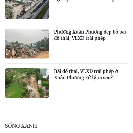
Phường Xuân Phương dẹp bỏ bãi
đổ thải, VLXD trái phép
Bãi đổ thải, VLXD trái phép ở
Xuân Phương xử lý ra sao?
SỐNG XANH