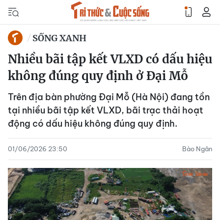
SỐNG XANH
Nhiều bãi tập kết VLXD có dấu hiệu
không đúng quy định ở Đại Mỗ
Trên địa bàn phường Đại Mỗ (Hà Nội) đang tồn
tại nhiều bãi tập kết VLXD, bãi trạc thải hoạt
động có dấu hiệu không đúng quy định.
01/06/2026 23:50
Bào Ngân