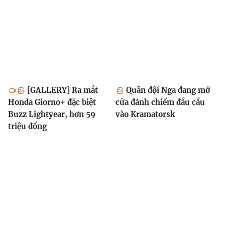
[GALLERY] Ra mắt
Quân đội Nga đang mở
Honda Giorno+ đặc biệt
cửa đánh chiếm đầu cầu
Buzz Lightyear, hơn 59
vào Kramatorsk
triệu đồng