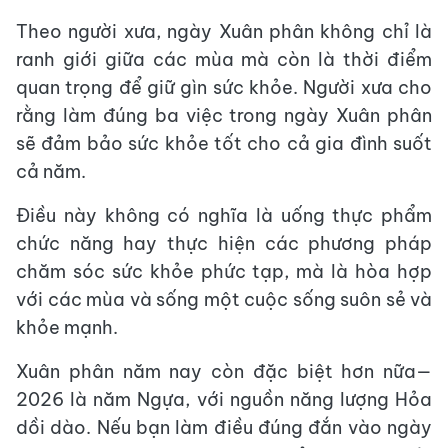
Theo người xưa, ngày Xuân phân không chỉ là
ranh giới giữa các mùa mà còn là thời điểm
quan trọng để giữ gìn sức khỏe. Người xưa cho
rằng làm đúng ba việc trong ngày Xuân phân
sẽ đảm bảo sức khỏe tốt cho cả gia đình suốt
cả năm.
Điều này không có nghĩa là uống thực phẩm
chức năng hay thực hiện các phương pháp
chăm sóc sức khỏe phức tạp, mà là hòa hợp
với các mùa và sống một cuộc sống suôn sẻ và
khỏe mạnh.
Xuân phân năm nay còn đặc biệt hơn nữa—
2026 là năm Ngựa, với nguồn năng lượng Hỏa
dồi dào. Nếu bạn làm điều đúng đắn vào ngày