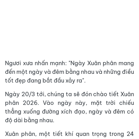
Ngươi xưa nhấn mạnh: "Ngày Xuân phân mang
đến một ngày và đêm bằng nhau và những điều
tốt đẹp đang bắt đầu xảy ra".
Ngày 20/3 tới, chúng ta sẽ đón chào tiết Xuân
phân 2026. Vào ngày này, mặt trời chiếu
thẳng xuống đường xích đạo, ngày và đêm có
độ dài bằng nhau.
Xuân phân, một tiết khí quan trọng trong 24