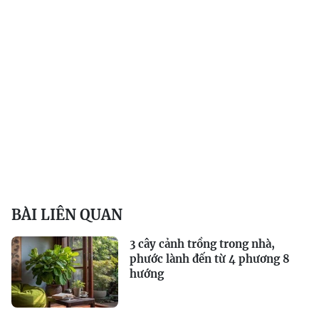
BÀI LIÊN QUAN
3 cây cảnh trồng trong nhà,
phước lành đến từ 4 phương 8
hướng