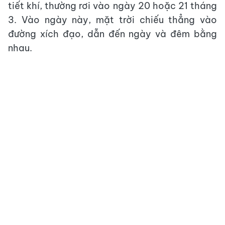
tiết khí, thường rơi vào ngày 20 hoặc 21 tháng
3. Vào ngày này, mặt trời chiếu thẳng vào
đường xích đạo, dẫn đến ngày và đêm bằng
nhau.