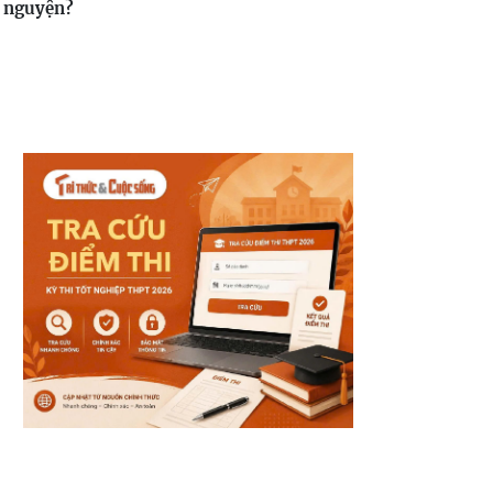
 nguyện?