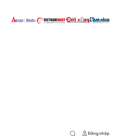
Đăng nhập