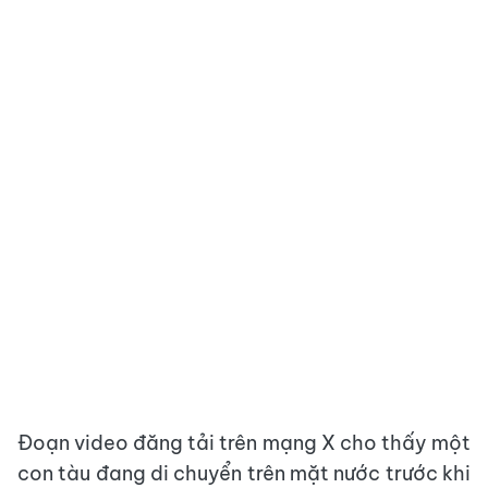
Đoạn video đăng tải trên mạng X cho thấy một
con tàu đang di chuyển trên mặt nước trước khi