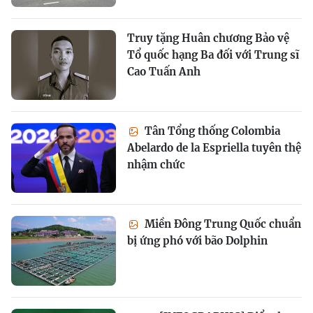
Truy tặng Huân chương Bảo vệ
Tổ quốc hạng Ba đối với Trung sĩ
Cao Tuấn Anh
Tân Tổng thống Colombia
Abelardo de la Espriella tuyên thệ
nhậm chức
Miền Đông Trung Quốc chuẩn
bị ứng phó với bão Dolphin