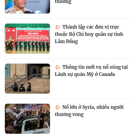
thương
Thành lập các đơn vị trực
thuộc Bộ Chỉ huy quân sự tỉnh
Lâm Đồng
Thông tin mới vụ nổ súng tại
Lãnh sự quán Mỹ ở Canada
Nổ lớn ở Syria, nhiều người
thương vong