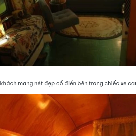
khách mang nét đẹp cổ điển bên trong chiếc xe ca