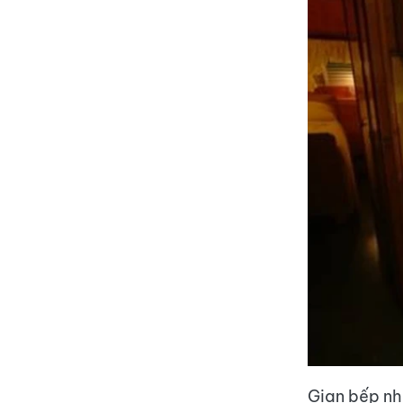
Gian bếp nh