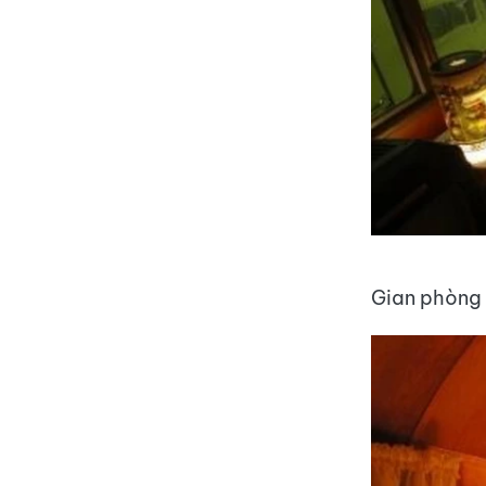
Gian phòng 