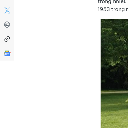
trong nhiều
1953 trong 