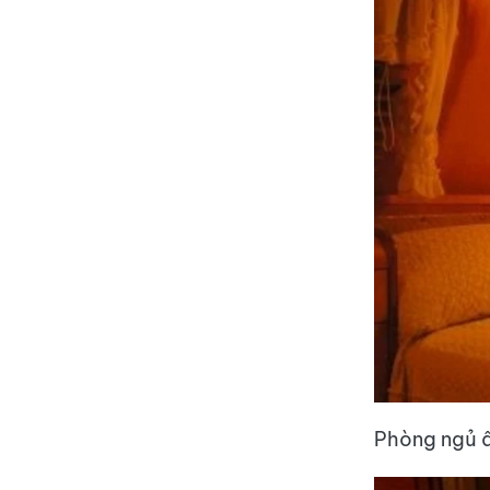
Phòng ngủ 