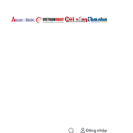
Đăng nhập