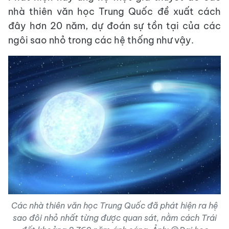
nhà thiên văn học Trung Quốc đề xuất cách
đây hơn 20 năm, dự đoán sự tồn tại của các
ngôi sao nhỏ trong các hệ thống như vậy.
Các nhà thiên văn học Trung Quốc đã phát hiện ra hệ
sao đôi nhỏ nhất từng được quan sát, nằm cách Trái