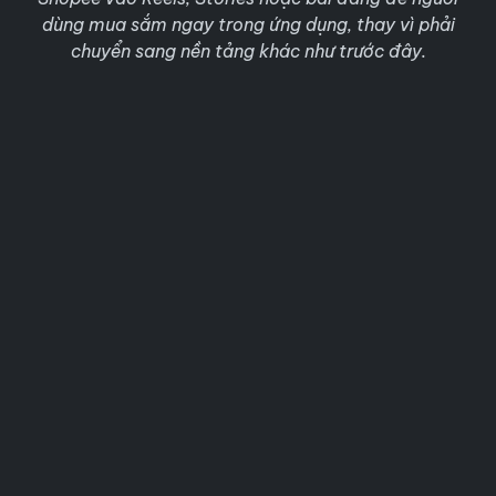
dùng mua sắm ngay trong ứng dụng, thay vì phải
chuyển sang nền tảng khác như trước đây.