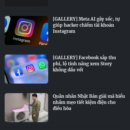
[GALLERY] Meta AI gây sốc, tự
giúp hacker chiếm tài khoản
Instagram
[GALLERY] Facebook sắp thu
phí, lộ tính năng xem Story
không dấu vết
Quân nhân Nhật Bản giải mã hiểu
nhầm mẹo tiết kiệm điện cho
điều hòa