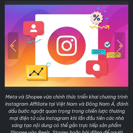
Meta và Shopee vừa chính thức triển khai chương trình
Instagram Affiliate tại Việt Nam và Đông Nam Á, đánh
dấu bước ngoặt quan trọng trong chiến lược thương
mại điện tử của Instagram khi lần đầu tiên các nhà
sáng tạo nội dung có thể gắn trực tiếp sản phẩm
Shopee vào Reels, Stories hoặc bài đăng để người