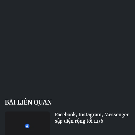
BÀI LIÊN QUAN
Facebook, Instagram, Messenger
sập diện rộng tối 12/6