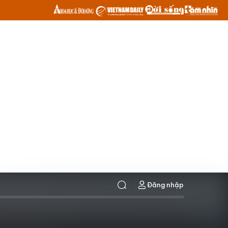
Đăng nhập