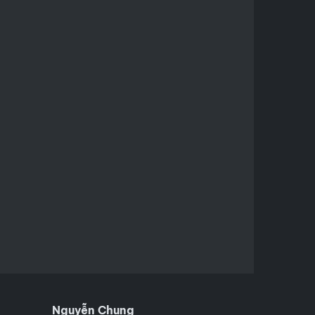
Nguyễn Chung