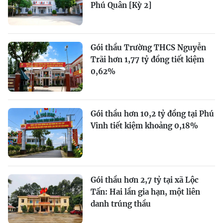
Phú Quân [Kỳ 2]
Gói thầu Trường THCS Nguyễn
Trãi hơn 1,77 tỷ đồng tiết kiệm
0,62%
Gói thầu hơn 10,2 tỷ đồng tại Phú
Vinh tiết kiệm khoảng 0,18%
Gói thầu hơn 2,7 tỷ tại xã Lộc
Tấn: Hai lần gia hạn, một liên
danh trúng thầu