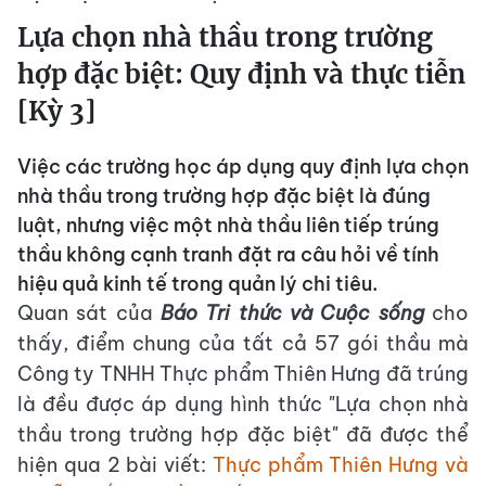
Lựa chọn nhà thầu trong trường
hợp đặc biệt: Quy định và thực tiễn
[Kỳ 3]
Việc các trường học áp dụng quy định lựa chọn
nhà thầu trong trường hợp đặc biệt là đúng
luật, nhưng việc một nhà thầu liên tiếp trúng
thầu không cạnh tranh đặt ra câu hỏi về tính
hiệu quả kinh tế trong quản lý chi tiêu.
Quan sát của
Báo Tri thức và Cuộc sống
cho
thấy, điểm chung của tất cả 57 gói thầu mà
Công ty TNHH Thực phẩm Thiên Hưng đã trúng
là đều được áp dụng hình thức "Lựa chọn nhà
thầu trong trường hợp đặc biệt" đã được thể
hiện qua 2 bài viết:
Thực phẩm Thiên Hưng và