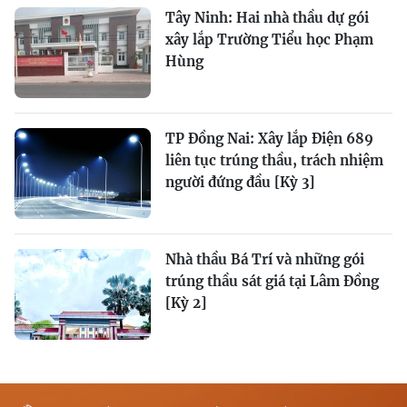
Tây Ninh: Hai nhà thầu dự gói
xây lắp Trường Tiểu học Phạm
Hùng
TP Đồng Nai: Xây lắp Điện 689
liên tục trúng thầu, trách nhiệm
người đứng đầu [Kỳ 3]
Nhà thầu Bá Trí và những gói
trúng thầu sát giá tại Lâm Đồng
[Kỳ 2]