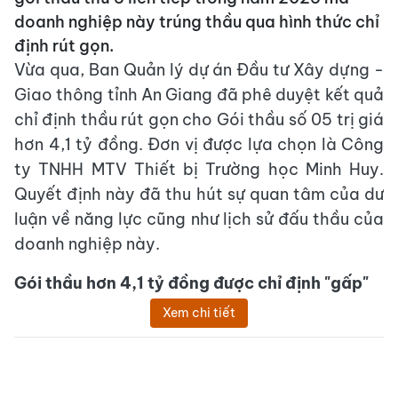
doanh nghiệp này trúng thầu qua hình thức chỉ
định rút gọn.
Vừa qua, Ban Quản lý dự án Đầu tư Xây dựng -
Giao thông tỉnh An Giang đã phê duyệt kết quả
chỉ định thầu rút gọn cho Gói thầu số 05 trị giá
hơn 4,1 tỷ đồng. Đơn vị được lựa chọn là Công
ty TNHH MTV Thiết bị Trường học Minh Huy.
Quyết định này đã thu hút sự quan tâm của dư
luận về năng lực cũng như lịch sử đấu thầu của
doanh nghiệp này.
Gói thầu hơn 4,1 tỷ đồng được chỉ định "gấp"
Xem chi tiết