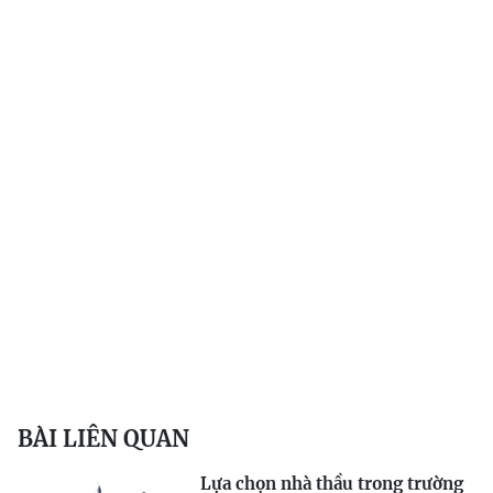
BÀI LIÊN QUAN
Lựa chọn nhà thầu trong trường