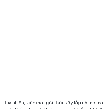
Tuy nhiên, việc một gói thầu xây lắp chỉ có một