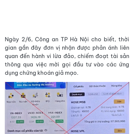
Ngày 2/6, Công an TP Hà Nội cho biết, thời
gian gần đây đơn vị nhận được phản ánh liên
quan đến hành vi lừa đảo, chiếm đoạt tài sản
thông qua việc mời gọi đầu tư vào các ứng
dụng chứng khoán giả mạo.