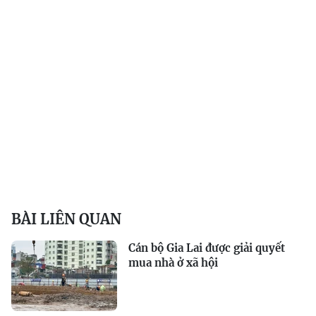
BÀI LIÊN QUAN
Cán bộ Gia Lai được giải quyết
mua nhà ở xã hội