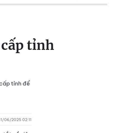
 cấp tỉnh
ấp tỉnh để
11/06/2025 02:11