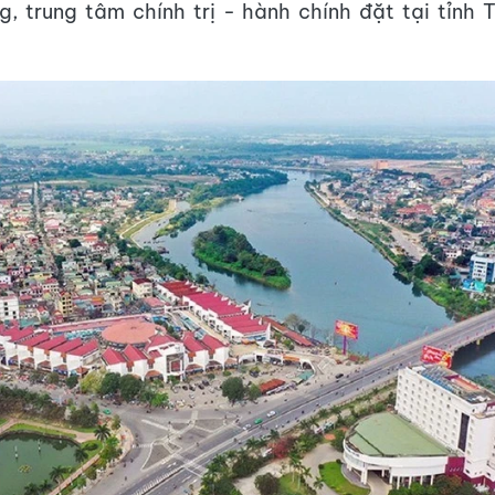
, trung tâm chính trị - hành chính đặt tại tỉnh