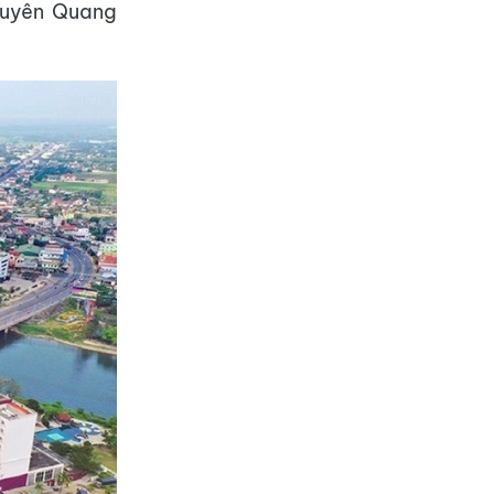
 Tuyên Quang