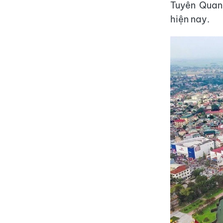
Tuyên Quang
hiện nay.