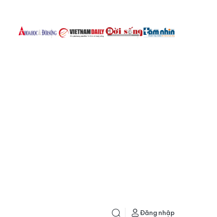
Đăng nhập