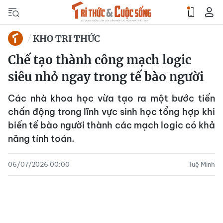
KHO TRI THỨC
Chế tạo thành công mạch logic
siêu nhỏ ngay trong tế bào người
Các nhà khoa học vừa tạo ra một bước tiến
chấn động trong lĩnh vực sinh học tổng hợp khi
biến tế bào người thành các mạch logic có khả
năng tính toán.
06/07/2026 00:00
Tuệ Minh