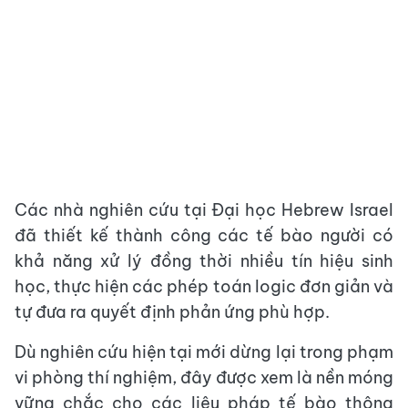
Các nhà nghiên cứu tại Đại học Hebrew Israel
đã thiết kế thành công các tế bào người có
khả năng xử lý đồng thời nhiều tín hiệu sinh
học, thực hiện các phép toán logic đơn giản và
tự đưa ra quyết định phản ứng phù hợp.
Dù nghiên cứu hiện tại mới dừng lại trong phạm
vi phòng thí nghiệm, đây được xem là nền móng
vững chắc cho các liệu pháp tế bào thông