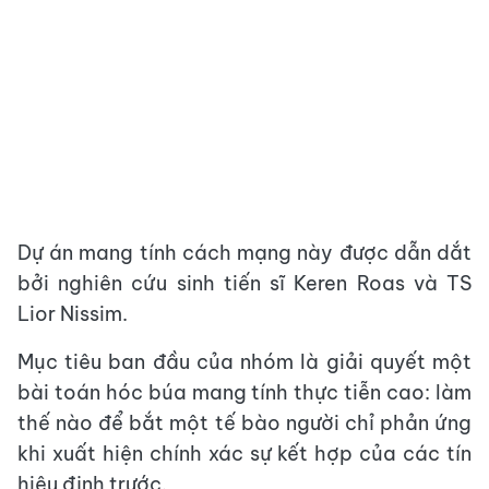
Dự án mang tính cách mạng này được dẫn dắt
bởi nghiên cứu sinh tiến sĩ Keren Roas và TS
Lior Nissim.
Mục tiêu ban đầu của nhóm là giải quyết một
bài toán hóc búa mang tính thực tiễn cao: làm
thế nào để bắt một tế bào người chỉ phản ứng
khi xuất hiện chính xác sự kết hợp của các tín
hiệu định trước.