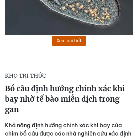
Xem chi tiết
KHO TRI THỨC
Bồ câu định hướng chính xác khi
bay nhờ tế bào miễn dịch trong
gan
Khả năng định hướng chính xác khi bay của
chim bồ câu được các nhà nghiên cứu xác định