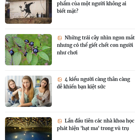
phẩm của một người không ai
biết mặt?
Những trái cây nhìn ngon mắt
nhưng có thể giết chết con người
như chơi
4 kiểu người càng thân càng
dễ khiến bạn kiệt sức
Lần đầu tiên các nhà khoa học
phát hiện 'hạt ma' trong vũ trụ