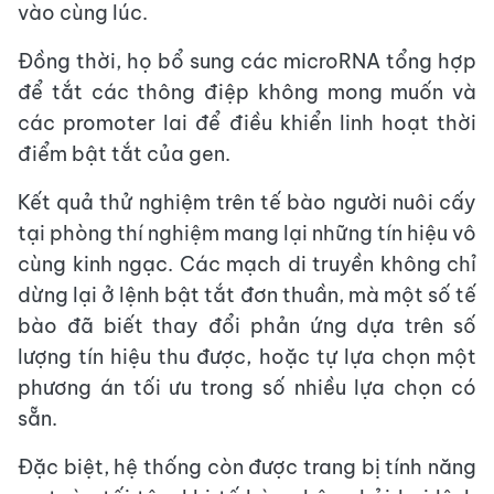
vào cùng lúc.
Đồng thời, họ bổ sung các microRNA tổng hợp
để tắt các thông điệp không mong muốn và
các promoter lai để điều khiển linh hoạt thời
điểm bật tắt của gen.
Kết quả thử nghiệm trên tế bào người nuôi cấy
tại phòng thí nghiệm mang lại những tín hiệu vô
cùng kinh ngạc. Các mạch di truyền không chỉ
dừng lại ở lệnh bật tắt đơn thuần, mà một số tế
bào đã biết thay đổi phản ứng dựa trên số
lượng tín hiệu thu được, hoặc tự lựa chọn một
phương án tối ưu trong số nhiều lựa chọn có
sẵn.
Đặc biệt, hệ thống còn được trang bị tính năng