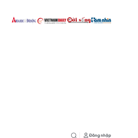
Đăng nhập