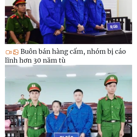
Buôn bán hàng cấm, nhóm bị cáo
lĩnh hơn 30 năm tù