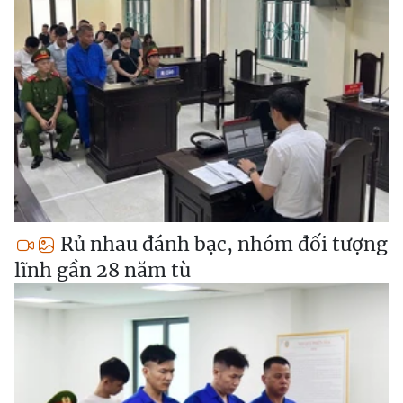
Rủ nhau đánh bạc, nhóm đối tượng
lĩnh gần 28 năm tù