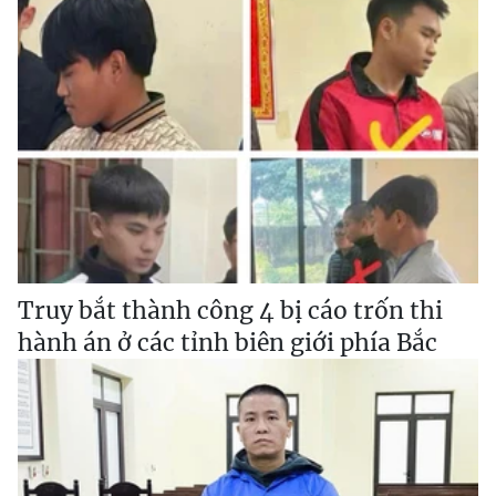
Truy bắt thành công 4 bị cáo trốn thi
hành án ở các tỉnh biên giới phía Bắc