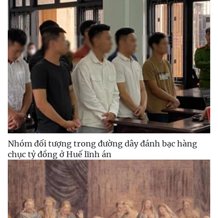
Nhóm đối tượng trong đường dây đánh bạc hàng
chục tỷ đồng ở Huế lĩnh án