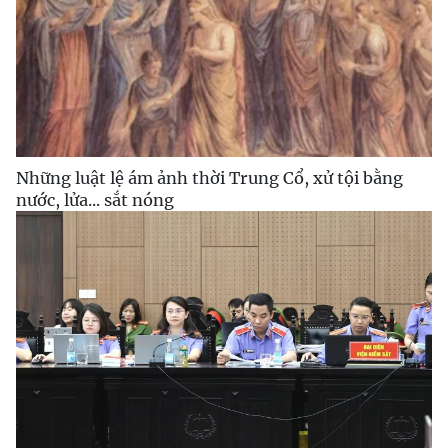
Những luật lệ ám ảnh thời Trung Cổ, xử tội bằng
nước, lửa... sắt nóng