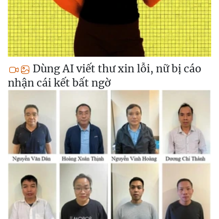
Dùng AI viết thư xin lỗi, nữ bị cáo
nhận cái kết bất ngờ