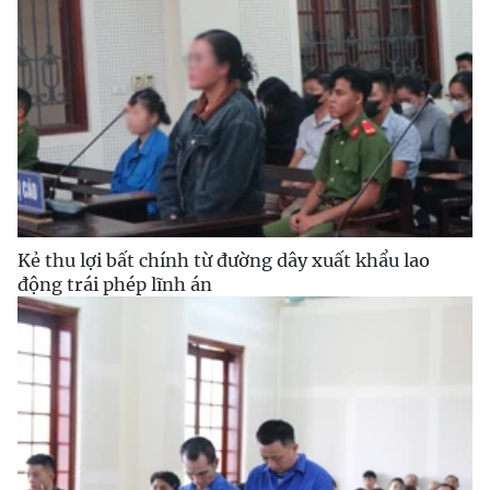
Kẻ thu lợi bất chính từ đường dây xuất khẩu lao
động trái phép lĩnh án