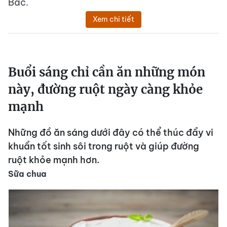
Bắc.
Xem chi tiết
Buổi sáng chỉ cần ăn những món
này, đường ruột ngày càng khỏe
mạnh
Những đồ ăn sáng dưới đây có thể thúc đẩy vi
khuẩn tốt sinh sôi trong ruột và giúp đường
ruột khỏe mạnh hơn.
Sữa chua