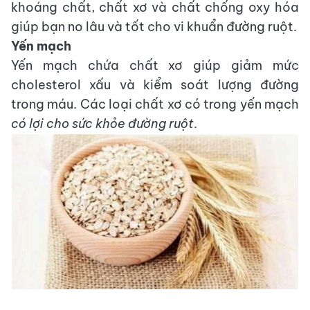
khoáng chất, chất xơ và chất chống oxy hóa
giúp bạn no lâu và tốt cho vi khuẩn đường ruột.
Yến mạch
Yến mạch chứa chất xơ giúp giảm mức
cholesterol xấu và kiểm soát lượng đường
trong máu. Các loại chất xơ có trong yến mạch
có lợi cho sức khỏe đường ruột
.