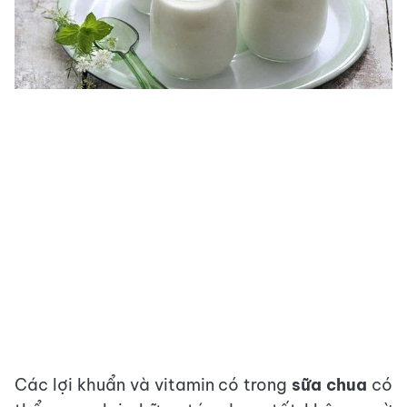
Các lợi khuẩn và vitamin có trong
sữa chua
có