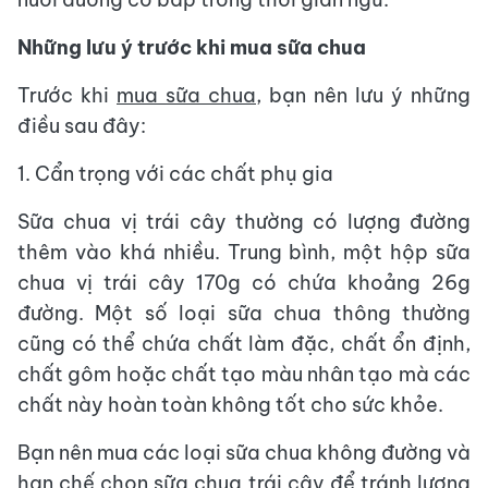
Những lưu ý trước khi mua sữa chua
Trước khi
mua sữa chua
, bạn nên lưu ý những
điều sau đây:
1. Cẩn trọng với các chất phụ gia
Sữa chua vị trái cây thường có lượng đường
thêm vào khá nhiều. Trung bình, một hộp sữa
chua vị trái cây 170g có chứa khoảng 26g
đường. Một số loại sữa chua thông thường
cũng có thể chứa chất làm đặc, chất ổn định,
chất gôm hoặc chất tạo màu nhân tạo mà các
chất này hoàn toàn không tốt cho sức khỏe.
Bạn nên mua các loại sữa chua không đường và
hạn chế chọn sữa chua trái cây để tránh lượng