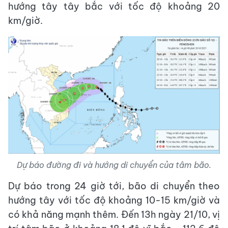
hướng tây tây bắc với tốc độ khoảng 20
km/giờ.
Dự báo đường đi và hướng di chuyển của tâm bão.
Dự báo trong 24 giờ tới, bão di chuyển theo
hướng tây với tốc độ khoảng 10-15 km/giờ và
có khả năng mạnh thêm. Đến 13h ngày 21/10, vị