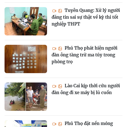
Tuyên Quang: Xử lý người
đăng tin sai sự thật về kỳ thi tốt
nghiệp THPT
Phú Thọ phát hiện người
đàn ông tàng trữ ma túy trong
phòng trọ
Lào Cai kịp thời cứu người
đàn ông đi xe máy bị lũ cuốn
Phú Thọ đặt nền móng