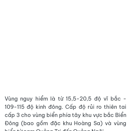
Vùng nguy hiểm là từ 15,5-20,5 độ vĩ bắc -
109-115 độ kinh đông. Cấp độ rủi ro thiên tai
cấp 3 cho vùng biển phía tây khu vực bắc Biển
Đông (bao gồm đặc khu Hoàng Sa) và vùng