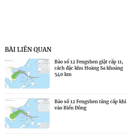
BÀI LIÊN QUAN
Bão số 12 Fengshen giật cấp 11,
cách đặc khu Hoàng Sa khoảng
540 km
Bão số 12 Fengshen tăng cấp khi
vào Biển Đông