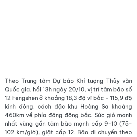
Theo Trung tâm Dự báo Khí tượng Thủy văn
Quốc gia, hồi 13h ngày 20/10, vị trí tâm bão số
12 Fengshen ở khoảng 18,3 độ vĩ bắc - 115,9 độ
kinh đông, cách đặc khu Hoàng Sa khoảng
460km về phía đông đông bắc. Sức gió mạnh
nhất vùng gần tâm bão mạnh cấp 9-10 (75-
102 km/giờ), giật cấp 12. Bão di chuyển theo