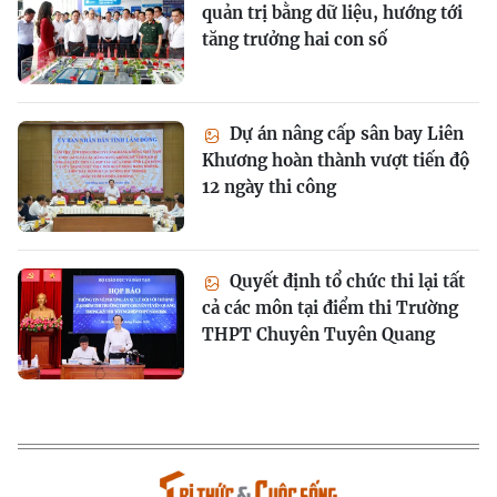
quản trị bằng dữ liệu, hướng tới
tăng trưởng hai con số
Dự án nâng cấp sân bay Liên
Khương hoàn thành vượt tiến độ
12 ngày thi công
Quyết định tổ chức thi lại tất
cả các môn tại điểm thi Trường
THPT Chuyên Tuyên Quang