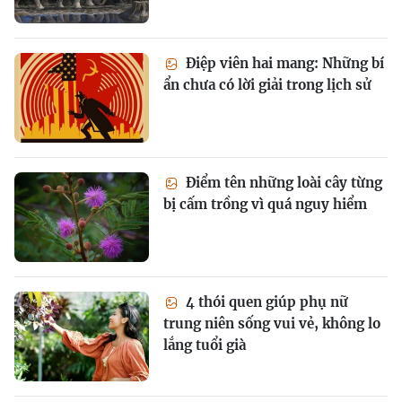
Điệp viên hai mang: Những bí
ẩn chưa có lời giải trong lịch sử
Điểm tên những loài cây từng
bị cấm trồng vì quá nguy hiểm
4 thói quen giúp phụ nữ
trung niên sống vui vẻ, không lo
lắng tuổi già