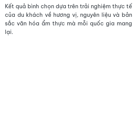
Kết quả bình chọn dựa trên trải nghiệm thực tế
của du khách về hương vị, nguyên liệu và bản
sắc văn hóa ẩm thực mà mỗi quốc gia mang
lại.