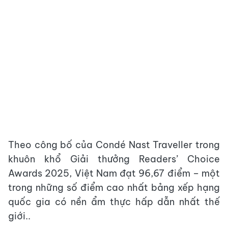
Theo công bố của Condé Nast Traveller trong
khuôn khổ Giải thưởng Readers’ Choice
Awards 2025, Việt Nam đạt 96,67 điểm – một
trong những số điểm cao nhất bảng xếp hạng
quốc gia có nền ẩm thực hấp dẫn nhất thế
giới..