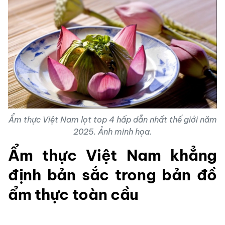
Ẩm thực Việt Nam lọt top 4 hấp dẫn nhất thế giới năm
2025. Ảnh minh họa.
Ẩm thực Việt Nam khẳng
định bản sắc trong bản đồ
ẩm thực toàn cầu