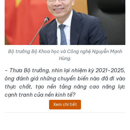
Bộ trưởng Bộ Khoa học và Công nghệ Nguyễn Mạnh
Hùng.
- Thưa Bộ trưởng, nhìn lại nhiệm kỳ 2021-2025,
ông đánh giá những chuyển biến nào đã đi vào
thực chất, tạo nền tảng nâng cao năng lực
cạnh tranh của nền kinh tế?
Xem chi tiết