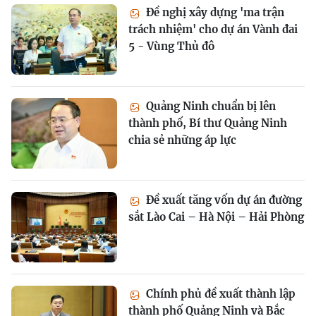
Đề nghị xây dựng 'ma trận
trách nhiệm' cho dự án Vành đai
5 - Vùng Thủ đô
Quảng Ninh chuẩn bị lên
thành phố, Bí thư Quảng Ninh
chia sẻ những áp lực
Đề xuất tăng vốn dự án đường
sắt Lào Cai – Hà Nội – Hải Phòng
Chính phủ đề xuất thành lập
thành phố Quảng Ninh và Bắc