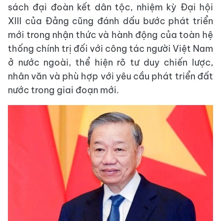
sách đại đoàn kết dân tộc, nhiệm kỳ Đại hội
XIII của Đảng cũng đánh dấu bước phát triển
mới trong nhận thức và hành động của toàn hệ
thống chính trị đối với công tác người Việt Nam
ở nước ngoài, thể hiện rõ tư duy chiến lược,
nhân văn và phù hợp với yêu cầu phát triển đất
nước trong giai đoạn mới.