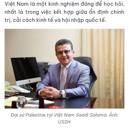
Việt Nam là một kinh nghiệm đáng để học hỏi,
nhất là trong việc kết hợp giữa ổn định chính
trị, cải cách kinh tế và hội nhập quốc tế.
Đại sứ Palestine tại Việt Nam Saadi Salama. Ảnh:
USSH.