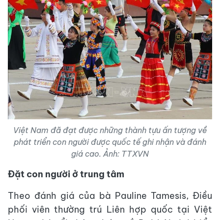
Việt Nam đã đạt được những thành tựu ấn tượng về
phát triển con người được quốc tế ghi nhận và đánh
giá cao. Ảnh: TTXVN
Đặt con người ở trung tâm
Theo đánh giá của bà Pauline Tamesis, Điều
phối viên thường trú Liên hợp quốc tại Việt