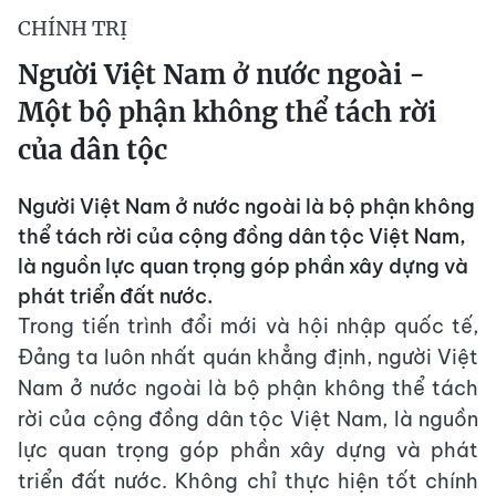
CHÍNH TRỊ
Người Việt Nam ở nước ngoài -
Một bộ phận không thể tách rời
của dân tộc
Người Việt Nam ở nước ngoài là bộ phận không
thể tách rời của cộng đồng dân tộc Việt Nam,
là nguồn lực quan trọng góp phần xây dựng và
phát triển đất nước.
Trong tiến trình đổi mới và hội nhập quốc tế,
Đảng ta luôn nhất quán khẳng định, người Việt
Nam ở nước ngoài là bộ phận không thể tách
rời của cộng đồng dân tộc Việt Nam, là nguồn
lực quan trọng góp phần xây dựng và phát
triển đất nước. Không chỉ thực hiện tốt chính