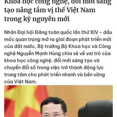
Khoa học công nghệ, đổi mới sáng
tạo nâng tầm vị thế Việt Nam
trong kỷ nguyên mới
Nhân Đại hội Đảng toàn quốc lần thứ XIV - dấu
mốc quan trọng mở ra giai đoạn phát triển mới
của đất nước, Bộ trưởng Bộ Khoa học và Công
nghệ Nguyễn Mạnh Hùng chia sẻ về vai trò của
khoa học công nghệ, đổi mới sáng tạo và
chuyển đổi số trong việc trở thành động lực
trung tâm cho phát triển nhanh và bền vững
của Việt Nam.