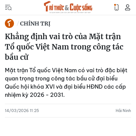
CHÍNH TRỊ
Khẳng định vai trò của Mặt trận
Tổ quốc Việt Nam trong công tác
bầu cử
Mặt trận Tổ quốc Việt Nam có vai trò đặc biệt
quan trọng trong công tác bầu cử đại biểu
Quốc hội khóa XVI và đại biểu HĐND các cấp
nhiệm kỳ 2026 - 2031.
14/03/2026 11:25
Hải Ninh