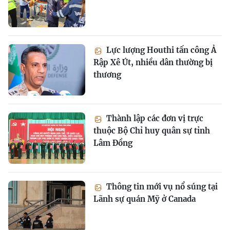
Lực lượng Houthi tấn công Ả
Rập Xê Út, nhiều dân thường bị
thương
Thành lập các đơn vị trực
thuộc Bộ Chỉ huy quân sự tỉnh
Lâm Đồng
Thông tin mới vụ nổ súng tại
Lãnh sự quán Mỹ ở Canada