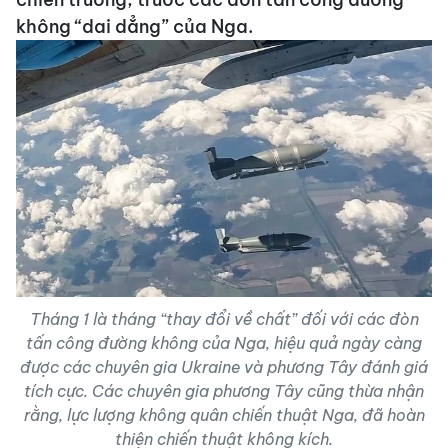
không “dai dẳng” của Nga.
Tháng 1 là tháng “thay đổi về chất” đối với các đòn
tấn công đường không của Nga, hiệu quả ngày càng
được các chuyên gia Ukraine và phương Tây đánh giá
tích cực. Các chuyên gia phương Tây cũng thừa nhận
rằng, lực lượng không quân chiến thuật Nga, đã hoàn
thiện chiến thuật không kích.