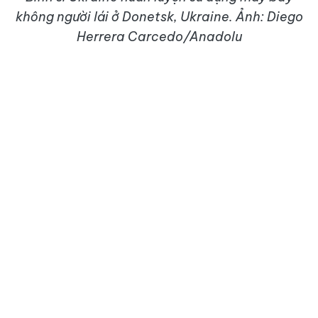
không người lái ở Donetsk, Ukraine. Ảnh: Diego
Herrera Carcedo/Anadolu