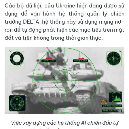
Các bộ dữ liệu của Ukraine hiện đang được sử
dụng để vận hành hệ thống quản lý chiến
trường DELTA, hệ thống này sử dụng mạng nơ-
ron để tự động phát hiện các mục tiêu trên mặt
đất và trên không trong thời gian thực.
Việc xây dựng các hệ thống AI chiến đấu tự