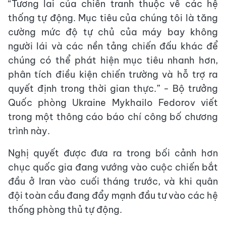
“Tương lai của chiến tranh thuộc về các hệ
thống tự động. Mục tiêu của chúng tôi là tăng
cường mức độ tự chủ của máy bay không
người lái và các nền tảng chiến đấu khác để
chúng có thể phát hiện mục tiêu nhanh hơn,
phân tích điều kiện chiến trường và hỗ trợ ra
quyết định trong thời gian thực.” - Bộ trưởng
Quốc phòng Ukraine Mykhailo Fedorov viết
trong một thông cáo báo chí công bố chương
trình này.
Nghị quyết được đưa ra trong bối cảnh hơn
chục quốc gia đang vướng vào cuộc chiến bắt
đầu ở Iran vào cuối tháng trước, và khi quân
đội toàn cầu đang đẩy mạnh đầu tư vào các hệ
thống phòng thủ tự động.