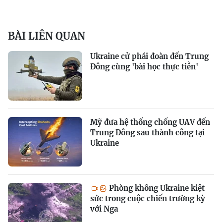
BÀI LIÊN QUAN
Ukraine cử phái đoàn đến Trung
Đông cùng 'bài học thực tiễn'
Mỹ đưa hệ thống chống UAV đến
Trung Đông sau thành công tại
Ukraine
Phòng không Ukraine kiệt
sức trong cuộc chiến trường kỳ
với Nga