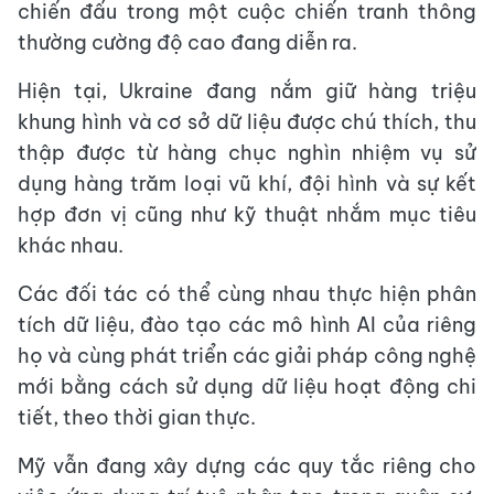
chiến đấu trong một cuộc chiến tranh thông
thường cường độ cao đang diễn ra.
Hiện tại, Ukraine đang nắm giữ hàng triệu
khung hình và cơ sở dữ liệu được chú thích, thu
thập được từ hàng chục nghìn nhiệm vụ sử
dụng hàng trăm loại vũ khí, đội hình và sự kết
hợp đơn vị cũng như kỹ thuật nhắm mục tiêu
khác nhau.
Các đối tác có thể cùng nhau thực hiện phân
tích dữ liệu, đào tạo các mô hình AI của riêng
họ và cùng phát triển các giải pháp công nghệ
mới bằng cách sử dụng dữ liệu hoạt động chi
tiết, theo thời gian thực.
Mỹ vẫn đang xây dựng các quy tắc riêng cho