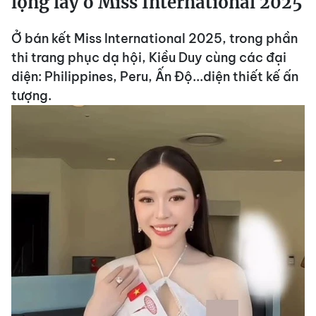
lộng lẫy ở Miss International 2025
Ở bán kết Miss International 2025, trong phần
thi trang phục dạ hội, Kiều Duy cùng các đại
diện: Philippines, Peru, Ấn Độ...diện thiết kế ấn
tượng.