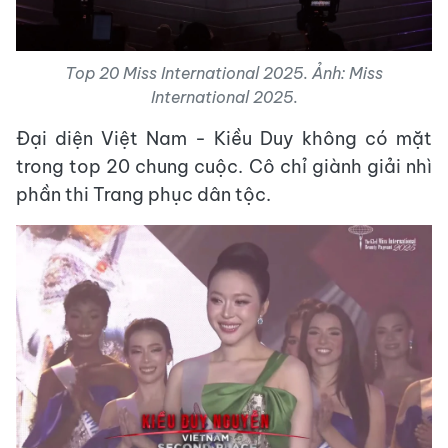
Top 20 Miss International 2025. Ảnh: Miss
International 2025.
Đại diện Việt Nam - Kiều Duy không có mặt
trong top 20 chung cuộc. Cô chỉ giành giải nhì
phần thi Trang phục dân tộc.