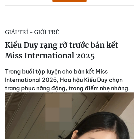
GIẢI TRÍ - GIỚI TRẺ
Kiều Duy rạng rỡ trước bán kết
Miss International 2025
Trong buổi tập luyện cho bán kết Miss
International 2025, Hoa hậu Kiều Duy chọn
trang phục năng động, trang điểm nhẹ nhàng.