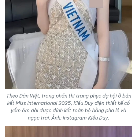
Theo Dân Việt, trong phần thi trang phục dạ hội ở bán
kết Miss International 2025, Kiều Duy diện thiết kế cổ
yếm ôm dài được đính kết toàn bộ bằng pha lê và
ngọc trai. Ảnh: Instagram Kiều Duy.