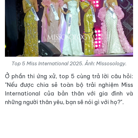
Top 5 Miss International 2025. Ảnh: Missosology.
Ở phần thi ứng xử, top 5 cùng trả lời câu hỏi:
"Nếu được chia sẻ toàn bộ trải nghiệm Miss
International của bản thân với gia đình và
những người thân yêu, bạn sẽ nói gì với họ?".