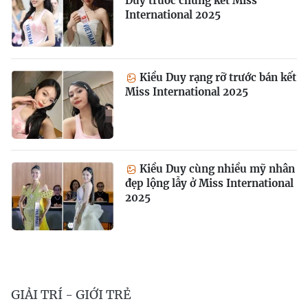
Duy trước chung kết Miss
International 2025
Kiều Duy rạng rỡ trước bán kết
Miss International 2025
Kiều Duy cùng nhiều mỹ nhân
đẹp lộng lẫy ở Miss International
2025
GIẢI TRÍ - GIỚI TRẺ