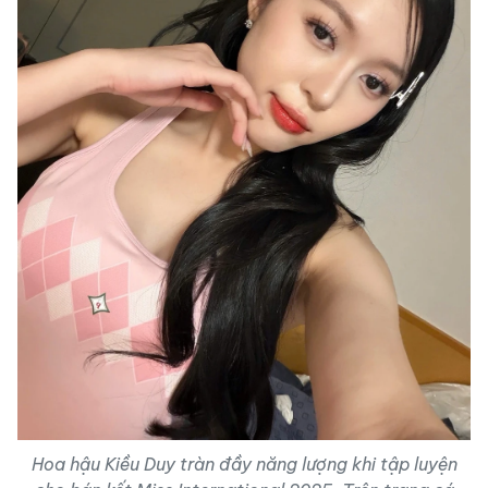
Hoa hậu Kiều Duy tràn đầy năng lượng khi tập luyện