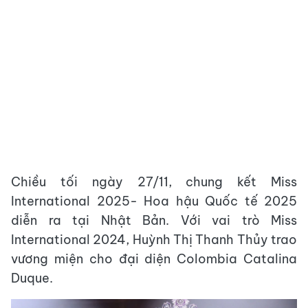
Chiều tối ngày 27/11, chung kết Miss
International 2025- Hoa hậu Quốc tế 2025
diễn ra tại Nhật Bản. Với vai trò Miss
International 2024, Huỳnh Thị Thanh Thủy trao
vương miện cho đại diện Colombia Catalina
Duque.