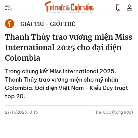
GIẢI TRÍ - GIỚI TRẺ
Thanh Thủy trao vương miện Miss
International 2025 cho đại diện
Colombia
Trong chung kết Miss International 2025,
Thanh Thủy trao vương miện cho mỹ nhân
Colombia. Đại diện Việt Nam - Kiều Duy trượt
top 20.
27/11/2025 13:15
Thu Cúc (tổng hợp)