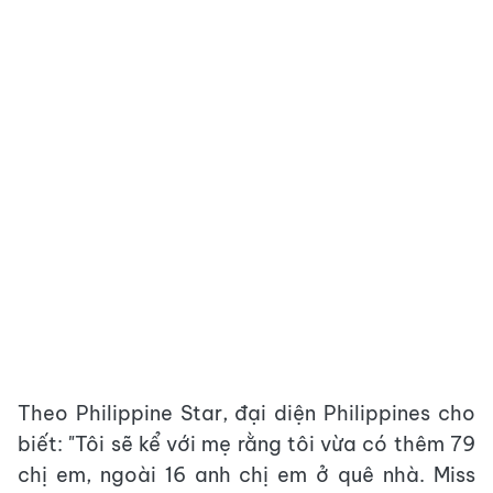
Theo Philippine Star, đại diện Philippines cho
biết: "Tôi sẽ kể với mẹ rằng tôi vừa có thêm 79
chị em, ngoài 16 anh chị em ở quê nhà. Miss