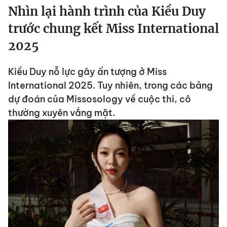
Nhìn lại hành trình của Kiều Duy
trước chung kết Miss International
2025
Kiều Duy nỗ lực gây ấn tượng ở Miss
International 2025. Tuy nhiên, trong các bảng
dự đoán của Missosology về cuộc thi, cô
thường xuyên vắng mặt.