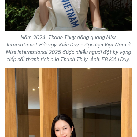
Năm 2024, Thanh Thủy đăng quang Miss
International. Bởi vậy, Kiều Duy - đại diện Việt Nam ở
Miss International 2025 được nhiều người đặt kỳ vọng
tiếp nối thành tích của Thanh Thủy. Ảnh: FB Kiều Duy.