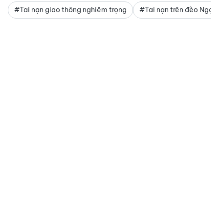
#Tai nạn giao thông nghiêm trọng
#Tai nạn trên đèo Ngọc