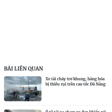
BÀI LIÊN QUAN
Xe tải cháy trơ khung, hàng hóa
bị thiêu rụi trên cao tốc Đà Nẵng