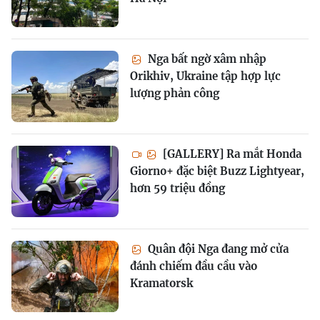
Nga bất ngờ xâm nhập
Orikhiv, Ukraine tập hợp lực
lượng phản công
[GALLERY] Ra mắt Honda
Giorno+ đặc biệt Buzz Lightyear,
hơn 59 triệu đồng
Quân đội Nga đang mở cửa
đánh chiếm đầu cầu vào
Kramatorsk