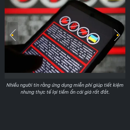
Nhiều người tin rằng ứng dụng miễn phí giúp tiết kiệm
nhưng thực tế lại tiềm ẩn cái giá rất đắt.