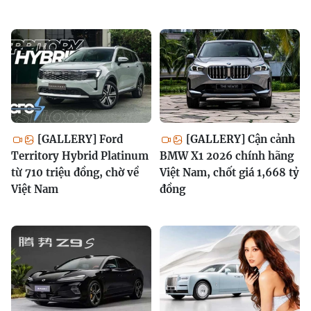
[GALLERY] Ford
[GALLERY] Cận cảnh
Territory Hybrid Platinum
BMW X1 2026 chính hãng
từ 710 triệu đồng, chờ về
Việt Nam, chốt giá 1,668 tỷ
Việt Nam
đồng