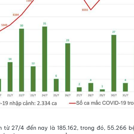
 từ 27/4 đến nay là 185.162, trong đó, 55.266 