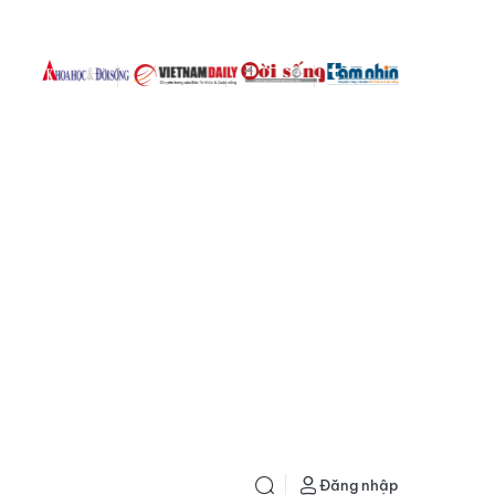
Đăng nhập