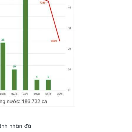
bệnh nhân đã