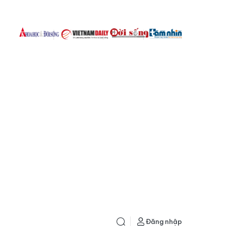
Đăng nhập