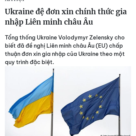
Ukraine đệ đơn xin chính thức gia
nhập Liên minh châu Âu
Tổng thống Ukraine Volodymyr Zelensky cho
biết đã đề nghị Liên minh châu Âu (EU) chấp
thuận đơn xin gia nhập của Ukraine theo một
quy trình đặc biệt.