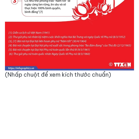
(Nhấp chuột để xem kích thước chuẩn)