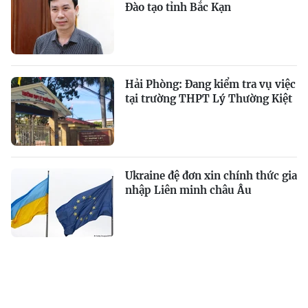
Đào tạo tỉnh Bắc Kạn
Hải Phòng: Đang kiểm tra vụ việc
tại trường THPT Lý Thường Kiệt
Ukraine đệ đơn xin chính thức gia
nhập Liên minh châu Âu