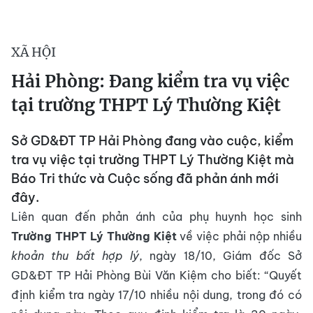
XÃ HỘI
Hải Phòng: Đang kiểm tra vụ việc
tại trường THPT Lý Thường Kiệt
Sở GD&ĐT TP Hải Phòng đang vào cuộc, kiểm
tra vụ việc tại trường THPT Lý Thường Kiệt mà
Báo Tri thức và Cuộc sống đã phản ánh mới
đây.
Liên quan đến phản ánh của phụ huynh học sinh
Trường THPT Lý Thường Kiệt
về việc phải nộp nhiều
khoản thu bất hợp lý
, ngày 18/10, Giám đốc Sở
GD&ĐT TP Hải Phòng Bùi Văn Kiệm cho biết: “Quyết
định kiểm tra ngày 17/10 nhiều nội dung, trong đó có