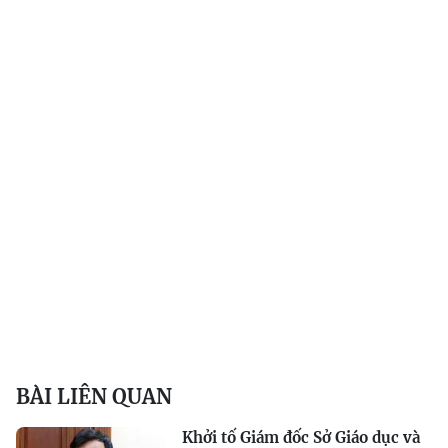
BÀI LIÊN QUAN
Khởi tố Giám đốc Sở Giáo dục và