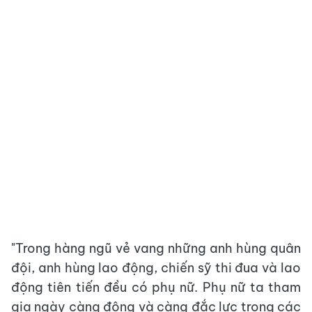
"Trong hàng ngũ vẻ vang những anh hùng quân
đội, anh hùng lao động, chiến sỹ thi đua và lao
động tiên tiến đều có phụ nữ. Phụ nữ ta tham
gia ngày càng đông và càng đắc lực trong các