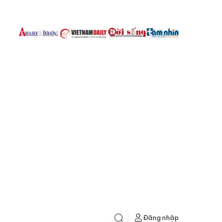
Đăng nhập