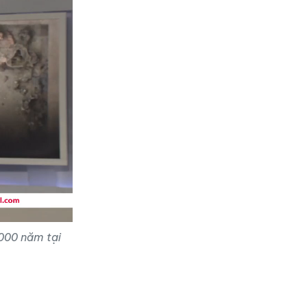
.000 năm tại