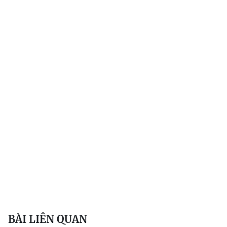
BÀI LIÊN QUAN