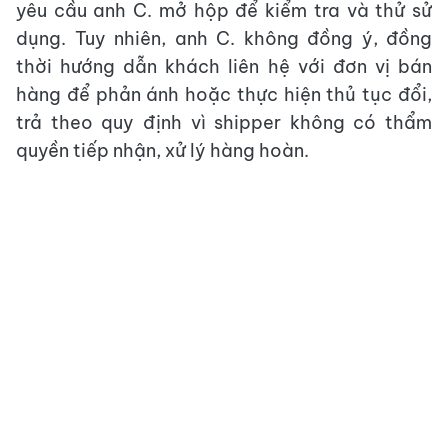
yêu cầu anh C. mở hộp để kiểm tra và thử sử
dụng. Tuy nhiên, anh C. không đồng ý, đồng
thời hướng dẫn khách liên hệ với đơn vị bán
hàng để phản ánh hoặc thực hiện thủ tục đổi,
trả theo quy định vì shipper không có thẩm
quyền tiếp nhận, xử lý hàng hoàn.