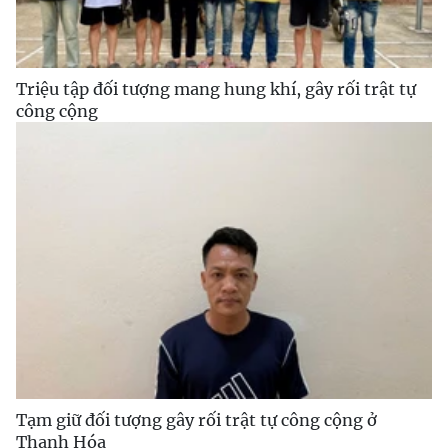
Triệu tập đối tượng mang hung khí, gây rối trật tự
công cộng
Tạm giữ đối tượng gây rối trật tự công cộng ở
Thanh Hóa