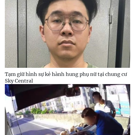
Tạm giữ hình sự kẻ hành hung phụ nữ tại chung cư
Sky Central