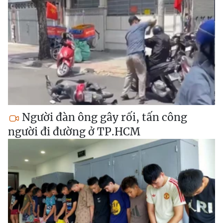
Người đàn ông gây rối, tấn công
người đi đường ở TP.HCM