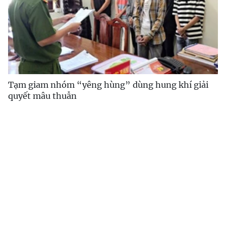
Tạm giam nhóm “yêng hùng” dùng hung khí giải
quyết mâu thuẫn