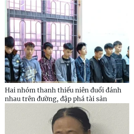
Hai nhóm thanh thiếu niên đuổi đánh
nhau trên đường, đập phá tài sản