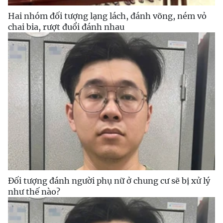
Hai nhóm đối tượng lạng lách, đánh võng, ném vỏ
chai bia, rượt đuổi đánh nhau
Đối tượng đánh người phụ nữ ở chung cư sẽ bị xử lý
như thế nào?