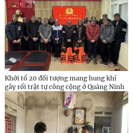
Khởi tố 20 đối tượng mang hung khí
gây rối trật tự công cộng ở Quảng Ninh