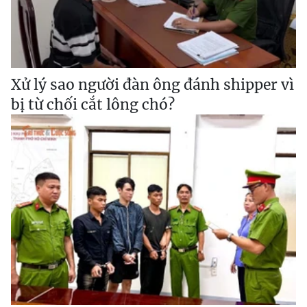
Xử lý sao người đàn ông đánh shipper vì
bị từ chối cắt lông chó?