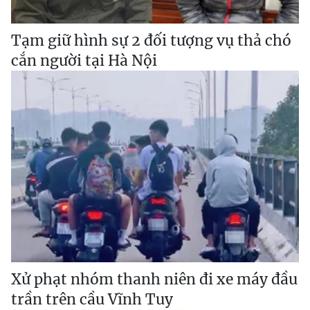
Tạm giữ hình sự 2 đối tượng vụ thả chó
cắn người tại Hà Nội
Xử phạt nhóm thanh niên đi xe máy đầu
trần trên cầu Vĩnh Tuy