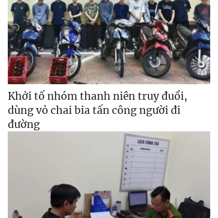
Khởi tố nhóm thanh niên truy đuổi,
dùng vỏ chai bia tấn công người đi
đường