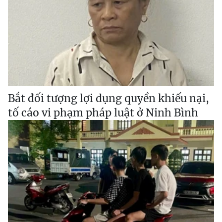
Bắt đối tượng lợi dụng quyền khiếu nại,
tố cáo vi phạm pháp luật ở Ninh Bình