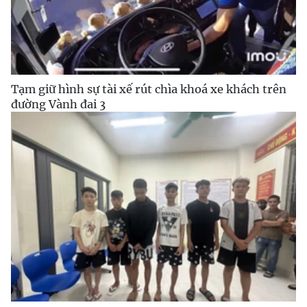
Tạm giữ hình sự tài xế rút chìa khoá xe khách trên
đường Vành đai 3