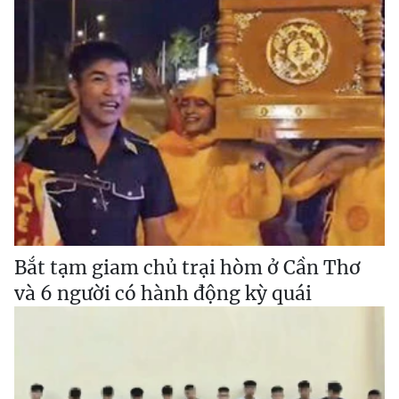
Bắt tạm giam chủ trại hòm ở Cần Thơ
và 6 người có hành động kỳ quái