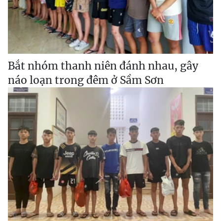
Bắt nhóm thanh niên đánh nhau, gây
náo loạn trong đêm ở Sầm Sơn