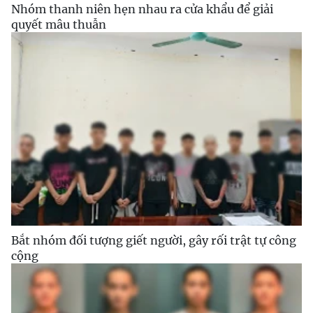
Nhóm thanh niên hẹn nhau ra cửa khẩu để giải
quyết mâu thuẫn
Bắt nhóm đối tượng giết người, gây rối trật tự công
cộng