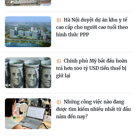
Hà Nội duyệt dự án khu y tế
cao cấp cho người cao tuổi theo
hình thức PPP
Chính phủ Mỹ bắt đầu hoàn
trả hơn 100 tỷ USD tiền thuế bị
giữ lại
Những công việc nào đang
được tìm kiếm nhiều nhất từ đầu
năm đến nay?