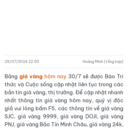
29/07/2024 22:00
Hoàng Minh (tổng hợp)
Bảng
giá vàng
hôm nay
30/7 sẽ được Báo Tri
thức và Cuộc sống cập nhật liên tục trong các
bản tin giá vàng, thị trường. Để cập nhật nhanh
nhất thông tin giá vàng hôm nay, quý vị độc
giả vui lòng bấm F5, các thông tin về giá vàng
SJC, giá vàng 9999, giá vàng DOJI, giá vàng
PNJ, giá vàng Bảo Tín Minh Châu, giá vàng 24k,