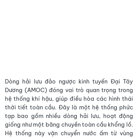
Dòng hải lưu đảo ngược kinh tuyến Đại Tây
Dương (AMOC) đóng vai trò quan trọng trong
hệ thống khí hậu, giúp điều hòa các hình thái
thời tiết toàn cầu. Đây là một hệ thống phức
tạp bao gồm nhiều dòng hải lưu, hoạt động
giống như một băng chuyền toàn cầu khổng lồ.
Hệ thống này vận chuyển nước ấm từ vùng