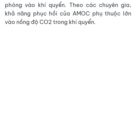
phóng vào khí quyển. Theo các chuyên gia,
khả năng phục hồi của AMOC phụ thuộc lớn
vào nồng độ CO2 trong khí quyển.