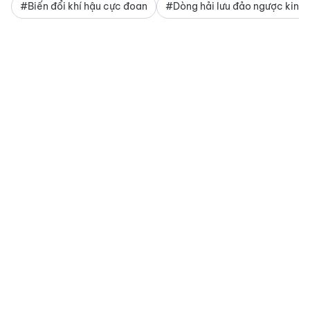
#Biến đổi khí hậu cực đoan
#Dòng hải lưu đảo ngược kinh 