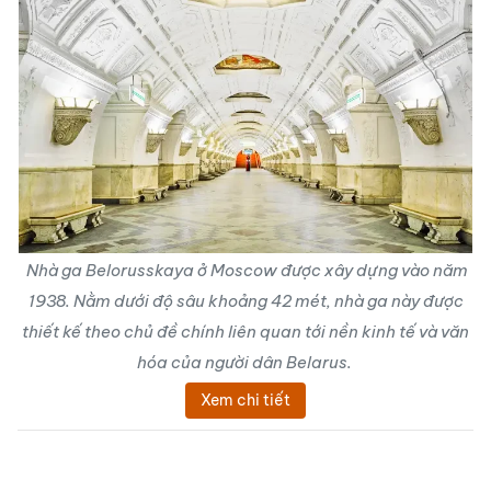
Nhà ga Belorusskaya ở Moscow được xây dựng vào năm
1938. Nằm dưới độ sâu khoảng 42 mét, nhà ga này được
thiết kế theo chủ đề chính liên quan tới nền kinh tế và văn
hóa của người dân Belarus.
Xem chi tiết