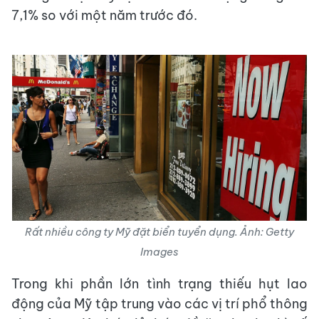
7,1% so với một năm trước đó.
Rất nhiều công ty Mỹ đặt biển tuyển dụng. Ảnh: Getty
Images
Trong khi phần lớn tình trạng thiếu hụt lao
động của Mỹ tập trung vào các vị trí phổ thông