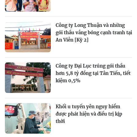
Công ty Long Thuận và những
gói thầu vắng bóng cạnh tranh tại
An Viễn [Kỳ 2]
Công ty Đại Lục trúng gói thầu
hơn 5,8 tỷ đồng tại Tân Tiến, tiết
kiệm 0,5%
Khối u tuyến yên nguy hiểm
được phát hiện và điều trị kịp
thời