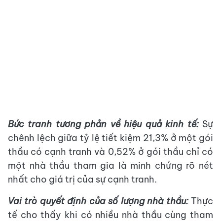
Bức tranh tương phản về hiệu quả kinh tế:
Sự
chênh lệch giữa tỷ lệ tiết kiệm 21,3% ở một gói
thầu có cạnh tranh và 0,52% ở gói thầu chỉ có
một nhà thầu tham gia là minh chứng rõ nét
nhất cho giá trị của sự cạnh tranh.
Vai trò quyết định của số lượng nhà thầu:
Thực
tế cho thấy khi có nhiều nhà thầu cùng tham