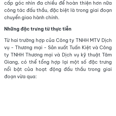
cấp góc nhìn đa chiều để hoàn thiện hơn nữa
công tác đấu thầu, đặc biệt là trong giai đoạn
chuyển giao hành chính.
Những đặc trưng từ thực tiễn
Từ hai trường hợp của Công ty TNHH MTV Dịch
vụ - Thương mại - Sản xuất Tuấn Kiệt và Công
ty TNHH Thương mại và Dịch vụ kỹ thuật Tâm
Giang, có thể tổng hợp lại một số đặc trưng
nổi bật của hoạt động đấu thầu trong giai
đoạn vừa qua: