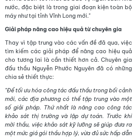
nước, đặc biệt là trong giai đoạn kiện toàn bộ
máy như tại tỉnh Vĩnh Long mới."
Giải pháp nâng cao hiệu quả từ chuyên gia
Thay vì tập trung vào các vấn đề đã qua, việc
tìm kiếm các giải pháp để nâng cao hiệu quả
cho tương lai là cần thiết hơn cả. Chuyên gia
đấu thầu Nguyễn Phước Nguyên đã có những
chia sẻ thiết thực:
"Để tối ưu hóa công tác đấu thầu trong bối cảnh
mới, các địa phương có thể tập trung vào một
số giải pháp. Thứ nhất là nâng cao công tác
khảo sát thị trường và lập dự toán. Trước khi
mời thầu, việc khảo sát kỹ lưỡng sẽ giúp đưa ra
một mức giá gói thầu hợp lý, vừa đủ sức hấp dẫn