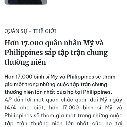
QUÂN SỰ - THẾ GIỚI
Hơn 17.000 quân nhân Mỹ và
Philippines sắp tập trận chung
thường niên
Hơn 17.000 binh sĩ Mỹ và Philippines sẽ tham
gia một trong những cuộc tập trận chung
thường niên lớn nhất của họ tại Philippines.
AP
dẫn lời một quan chức quân đội Mỹ ngày
14/4 cho biết, hơn 17.000 binh sĩ Mỹ và
Philippines sẽ tham gia một trong những cuộc
tập trận thường niên lớn nhất của họ tại