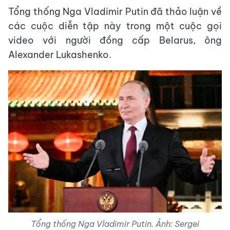
Tổng thống Nga Vladimir Putin đã thảo luận về
các cuộc diễn tập này trong một cuộc gọi
video với người đồng cấp Belarus, ông
Alexander Lukashenko.
Tổng thống Nga Vladimir Putin. Ảnh: Sergei