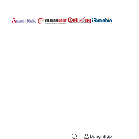
Đăng nhập