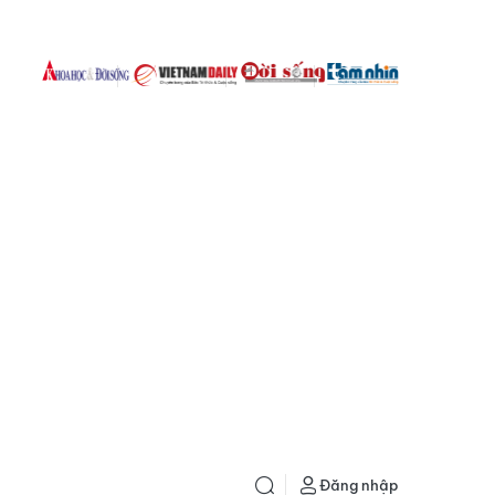
Đăng nhập