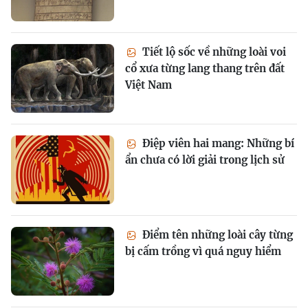
Tiết lộ sốc về những loài voi
cổ xưa từng lang thang trên đất
Việt Nam
Điệp viên hai mang: Những bí
ẩn chưa có lời giải trong lịch sử
Điểm tên những loài cây từng
bị cấm trồng vì quá nguy hiểm