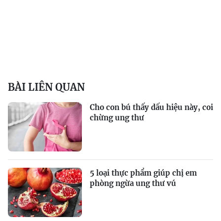
BÀI LIÊN QUAN
Cho con bú thấy dấu hiệu này, coi
chừng ung thư
5 loại thực phẩm giúp chị em
phòng ngừa ung thư vú