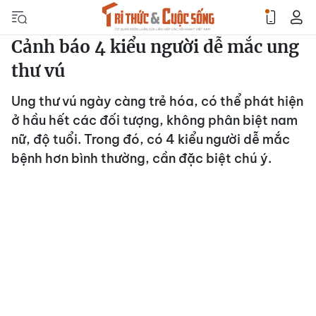
Cảnh báo 4 kiểu người dễ mắc ung
thư vú
Ung thư vú ngày càng trẻ hóa, có thể phát hiện
ở hầu hết các đối tượng, không phân biệt nam
nữ, độ tuổi. Trong đó, có 4 kiểu người dễ mắc
bệnh hơn bình thường, cần đặc biệt chú ý.