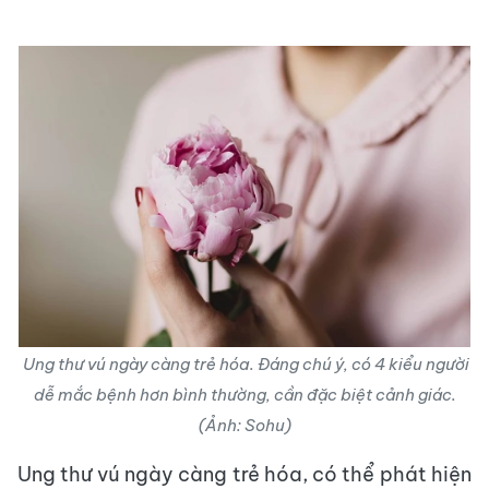
Ung thư vú ngày càng trẻ hóa. Đáng chú ý, có 4 kiểu người
dễ mắc bệnh hơn bình thường, cần đặc biệt cảnh giác.
(Ảnh: Sohu)
Ung thư vú ngày càng trẻ hóa, có thể phát hiện