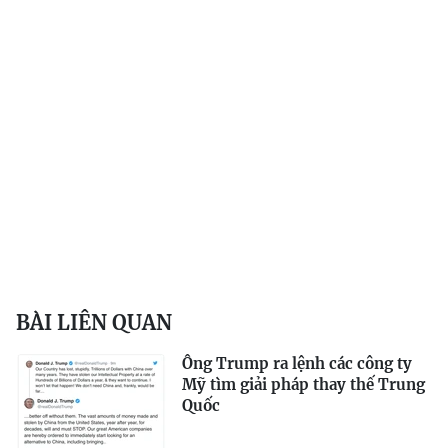
BÀI LIÊN QUAN
Ông Trump ra lệnh các công ty
Mỹ tìm giải pháp thay thế Trung
Quốc