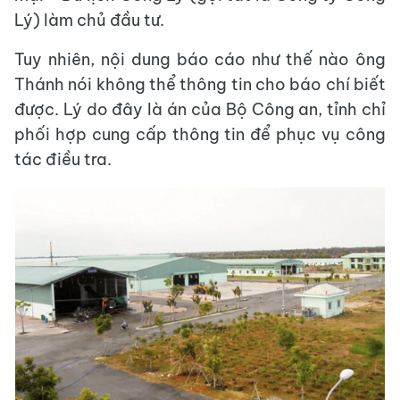
Lý) làm chủ đầu tư.
Tuy nhiên, nội dung báo cáo như thế nào ông
Thánh nói không thể thông tin cho báo chí biết
được. Lý do đây là án của Bộ Công an, tỉnh chỉ
phối hợp cung cấp thông tin để phục vụ công
tác điều tra.