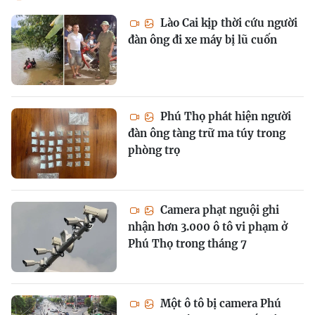
Lào Cai kịp thời cứu người
đàn ông đi xe máy bị lũ cuốn
Phú Thọ phát hiện người
đàn ông tàng trữ ma túy trong
phòng trọ
Camera phạt nguội ghi
nhận hơn 3.000 ô tô vi phạm ở
Phú Thọ trong tháng 7
Một ô tô bị camera Phú