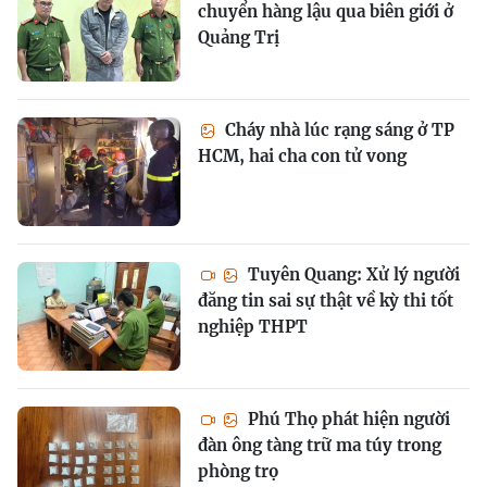
chuyển hàng lậu qua biên giới ở
Quảng Trị
Cháy nhà lúc rạng sáng ở TP
HCM, hai cha con tử vong
Tuyên Quang: Xử lý người
đăng tin sai sự thật về kỳ thi tốt
nghiệp THPT
Phú Thọ phát hiện người
đàn ông tàng trữ ma túy trong
phòng trọ