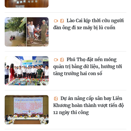
Lào Cai kịp thời cứu người
đàn ông đi xe máy bị lũ cuốn
Phú Thọ đặt nền móng
quản trị bằng dữ liệu, hướng tới
tăng trưởng hai con số
Dự án nâng cấp sân bay Liên
Khương hoàn thành vượt tiến độ
12 ngày thi công