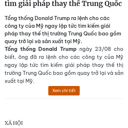
tìm giải pháp thay thế Trung Quốc
Tổng thống Donald Trump ra lệnh cho các
công ty của Mỹ ngay lập tức tìm kiếm giái
pháp thay thế thị trường Trung Quốc bao gồm
quay trở lại và sản xuất tại Mỹ.
Tổng thống Donald Trump
ngày 23/08 cho
biết, ông đã ra lệnh cho các công ty của Mỹ
ngay lập tức tìm kiếm giái pháp thay thế thị
trường Trung Quốc bao gồm quay trở lại và sản
xuất tại Mỹ.
Xem chi tiết
XÃ HỘI