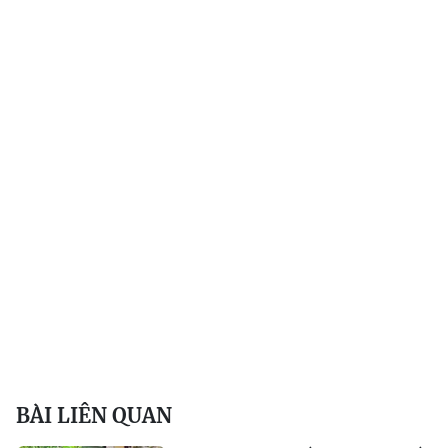
BÀI LIÊN QUAN