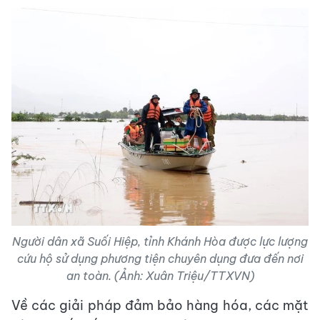
Người dân xã Suối Hiệp, tỉnh Khánh Hòa được lực lượng
cứu hộ sử dụng phương tiện chuyên dụng đưa đến nơi
an toàn. (Ảnh: Xuân Triệu/TTXVN)
Về các giải pháp đảm bảo hàng hóa, các mặt