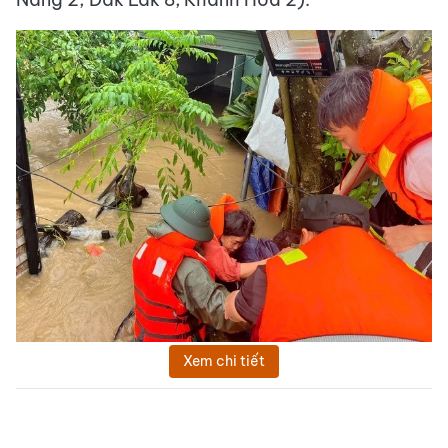
Xem chi tiết