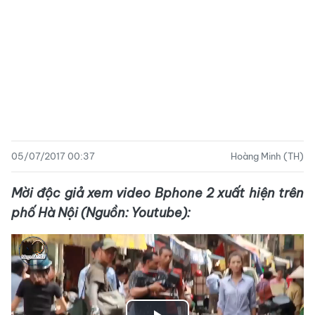
05/07/2017 00:37
Hoàng Minh (TH)
Mời độc giả xem video Bphone 2 xuất hiện trên
phố Hà Nội (Nguồn: Youtube):