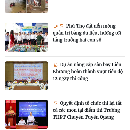
Phú Thọ đặt nền móng
quản trị bằng dữ liệu, hướng tới
tăng trưởng hai con số
Dự án nâng cấp sân bay Liên
Khương hoàn thành vượt tiến độ
12 ngày thi công
Quyết định tổ chức thi lại tất
cả các môn tại điểm thi Trường
THPT Chuyên Tuyên Quang