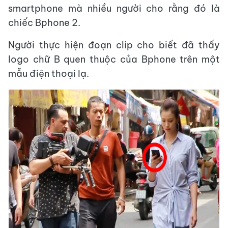
smartphone mà nhiều người cho rằng đó là
chiếc Bphone 2.
Người thực hiện đoạn clip cho biết đã thấy
logo chữ B quen thuộc của Bphone trên một
mẫu điện thoại lạ.