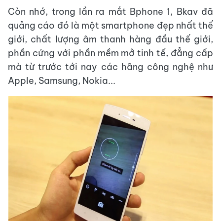
Còn nhớ, trong lần ra mắt Bphone 1, Bkav đã
quảng cáo đó là một smartphone đẹp nhất thế
giới, chất lượng âm thanh hàng đầu thế giới,
phần cứng với phần mềm mở tinh tế, đẳng cấp
mà từ trước tới nay các hãng công nghệ như
Apple, Samsung, Nokia...