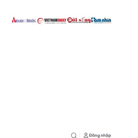
Đăng nhập