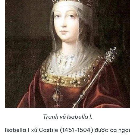
Tranh vẽ Isabella I.
Isabella I xứ Castile (1451-1504) được ca ngợi