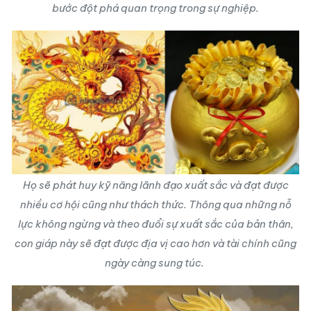
bước đột phá quan trọng trong sự nghiệp.
Họ sẽ phát huy kỹ năng lãnh đạo xuất sắc và đạt được
nhiều cơ hội cũng như thách thức. Thông qua những nỗ
lực không ngừng và theo đuổi sự xuất sắc của bản thân,
con giáp này sẽ đạt được địa vị cao hơn và tài chính cũng
ngày càng sung túc.