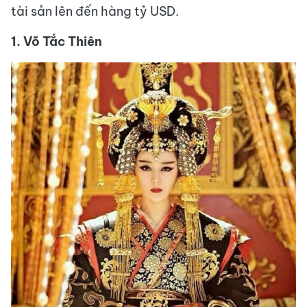
tài sản lên đến hàng tỷ USD.
1. Võ Tắc Thiên