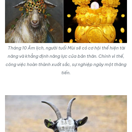
Tháng 10 Âm lịch
, người tuổi Mùi sẽ có cơ hội thể hiện tài
năng và khẳng định năng lực của bản thân. Chính vì thế,
công việc hoàn thành xuất sắc, sự nghiệp ngày một thăng
tiến.