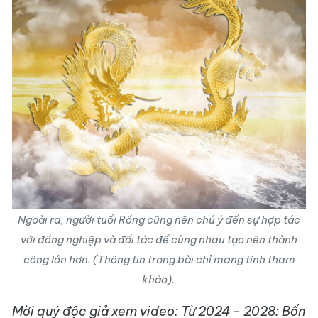
Ngoài ra, người tuổi Rồng cũng nên chú ý đến sự hợp tác
với đồng nghiệp và đối tác để cùng nhau tạo nên thành
công lớn hơn. (Thông tin trong bài chỉ mang tính tham
khảo).
Mời quý độc giả xem video: Từ 2024 - 2028: Bốn