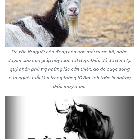
Do vốn là người hòa đồng nên các mối quan hệ, nhân
duyên của con giáp này luôn tốt đẹp. Điều đó đã đem lại
quý nhân phù trợ những lúc cần thiết, do đó cuộc sống
của người tuổi Mùi trong tháng 10 âm lịch toàn là những
điều may mắn.