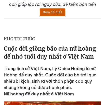
con giáp lộc rơi ngay cửa, dễ kiếm bộn tiền
Xem chi tiết
KHO TRI THỨC
Cuộc đời giông bão của nữ hoàng
đế nhỏ tuổi duy nhất ở Việt Nam
Trong lịch sử Việt Nam, Lý Chiêu Hoàng là nữ
Hoàng đế duy nhất. Cuộc đời của bà trải qua
nhiều bi kịch, sinh ra với thân phận cao quý
nhưng không có được hạnh phúc.
Nữ hoàng đế duy nhất ở Việt Nam