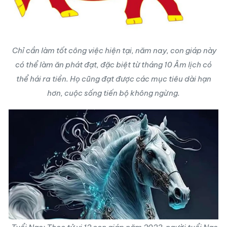
Chỉ cần làm tốt công việc hiện tại, năm nay, con giáp này
có thể làm ăn phát đạt, đặc biệt từ tháng 10 Âm lịch có
thể hái ra tiền. Họ cũng đạt được các mục tiêu dài hạn
hơn, cuộc sống tiến bộ không ngừng.