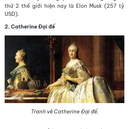
thứ 2 thế giới hiện nay là Elon Musk (257 tỷ
USD).
2. Catherine Đại đế
Tranh vẽ Catherine Đại đế.