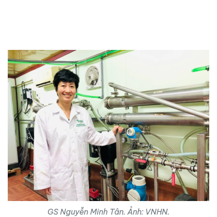
GS Nguyễn Minh Tân. Ảnh: VNHN.