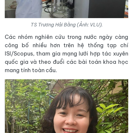
TS Trương Hải Bằng (Ảnh: VLU).
Các nhóm nghiên cứu trong nước ngày càng
công bố nhiều hơn trên hệ thống tạp chí
ISI/Scopus, tham gia mạng lưới hợp tác xuyên
quốc gia và theo đuổi các bài toán khoa học
mang tính toàn cầu.