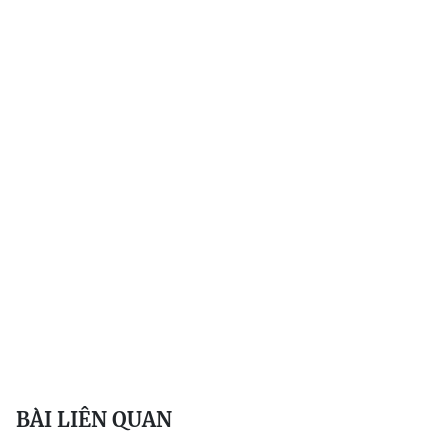
BÀI LIÊN QUAN