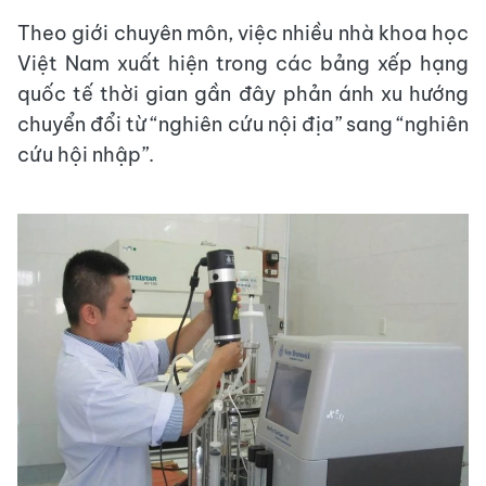
Theo giới chuyên môn, việc nhiều nhà khoa học
Việt Nam xuất hiện trong các bảng xếp hạng
quốc tế thời gian gần đây phản ánh xu hướng
chuyển đổi từ “nghiên cứu nội địa” sang “nghiên
cứu hội nhập”.