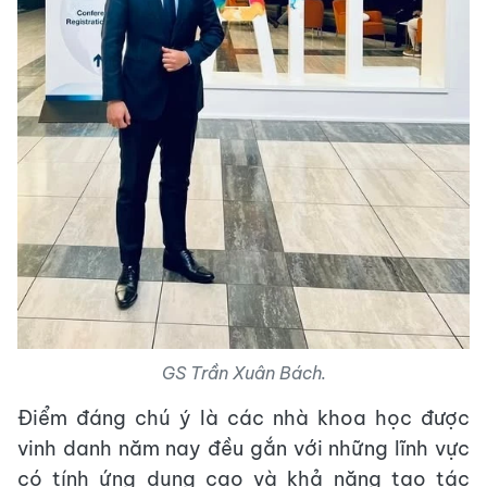
GS Trần Xuân Bách.
Điểm đáng chú ý là các nhà khoa học được
vinh danh năm nay đều gắn với những lĩnh vực
có tính ứng dụng cao và khả năng tạo tác