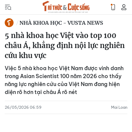
NHÀ KHOA HỌC - VUSTA NEWS
5 nhà khoa học Việt vào top 100
châu Á, khẳng định nội lực nghiên
cứu khu vực
Việc 5 nhà khoa học Việt Nam được vinh danh
trong Asian Scientist 100 năm 2026 cho thấy
năng lực nghiên cứu của Việt Nam đang hiện
diện rõ hơn tại châu Á rõ nét
26/05/2026 06:59
Mai Loan