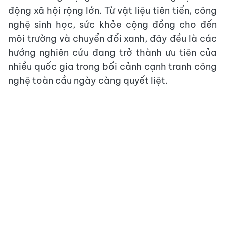
động xã hội rộng lớn. Từ vật liệu tiên tiến, công
nghệ sinh học, sức khỏe cộng đồng cho đến
môi trường và chuyển đổi xanh, đây đều là các
hướng nghiên cứu đang trở thành ưu tiên của
nhiều quốc gia trong bối cảnh cạnh tranh công
nghệ toàn cầu ngày càng quyết liệt.