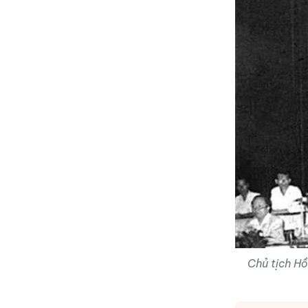
Chủ tịch Hồ