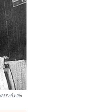
Hội Phổ biến