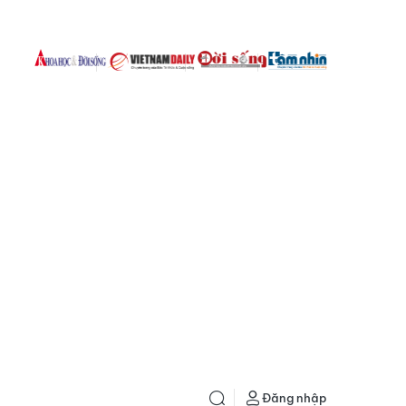
Đăng nhập