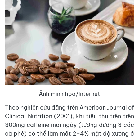
Ảnh minh họa/Internet
Theo nghiên cứu đăng trên American Journal of
Clinical Nutrition (2001), khi tiêu thụ trên trên
300mg caffeine mỗi ngày (tương đương 3 cốc
cà phê) có thể làm mất 2–4% mật độ xương ở