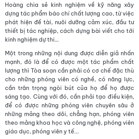
Hoàng chia sẻ kinh nghiệm về kỹ năng xây
dựng tác phẩm báo chí chất lượng cao, từ việc
phát hiện đề tài, nuôi dưỡng cảm xúc, đầu tư
thiết bị tác nghiệp, cách dựng bài viết cho tới
kinh nghiệm dự thi…
Một trong những nội dung được diễn giả nhấn
mạnh, đó là để có được một tác phẩm chất
lượng thì Tòa soạn cần phải có cơ chế đặc thù
cho những phóng viên có nghề, có năng lực,
cần trân trọng ngòi bút của họ để họ được
sáng tạo. Cùng với đó, cần phải tạo điều kiện,
để có được những phóng viên chuyên sâu ở
những mảng theo dõi, chẳng hạn, phóng viên
theo mảng khoa học và công nghệ, phóng viên
giáo dục, phóng viên y tế...