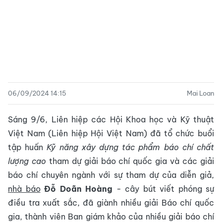
06/09/2024 14:15
Mai Loan
Sáng 9/6, Liên hiệp các Hội Khoa học và Kỹ thuật
Việt Nam (Liên hiệp Hội Việt Nam) đã tổ chức buổi
tập huấn
Kỹ năng xây dựng tác phẩm báo chí chất
lượng cao
tham dự giải báo chí quốc gia và các giải
báo chí chuyên ngành với sự tham dự của diễn giả,
nhà báo
Đỗ Doãn Hoàng
- cây bút viết phóng sự
điều tra xuất sắc, đã giành nhiều giải Báo chí quốc
gia, thành viên Ban giám khảo của nhiều giải báo chí