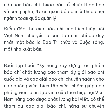
cơ quan báo chí thuộc các tổ chức khoa học
và công nghệ; 47 cơ quan báo chí là thuộc hội
ngành toàn quốc quản lý.
Điểm đặc thù của báo chí của Liên hiệp hội
Việt Nam chủ yếu là các tạp chí, chỉ có duy
nhất một báo là Báo Tri thức và Cuộc sống,
một nhà xuất bản.
Buổi tập huấn “Kỹ năng xây dựng tác phẩm
báo chí chất lượng cao tham dự giải báo chí
quốc gia và các giải báo chí chuyên ngành cho
các phóng viên, biên tập viên” nhằm giúp các
phóng viên, biên tập viên của Liên hiệp hội Việt
Nam nâng cao được chất lượng bài viết, có thể
tham dự các giải báo chí, nâng sự chuyên