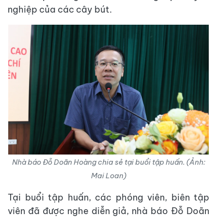
nghiệp của các cây bút.
Nhà báo Đỗ Doãn Hoàng chia sẻ tại buổi tập huấn. (Ảnh:
Mai Loan)
Tại buổi tập huấn, các phóng viên, biên tập
viên đã được nghe diễn giả, nhà báo Đỗ Doãn