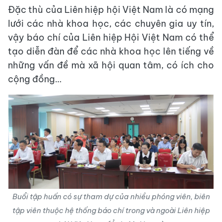
Đặc thù của Liên hiệp hội Việt Nam là có mạng
lưới các nhà khoa học, các chuyên gia uy tín,
vậy báo chí của Liên hiệp Hội Việt Nam có thể
tạo diễn đàn để các nhà khoa học lên tiếng về
những vấn đề mà xã hội quan tâm, có ích cho
cộng đồng…
Buổi tập huấn có sự tham dự của nhiều phóng viên, biên
tập viên thuộc hệ thống báo chí trong và ngoài Liên hiệp