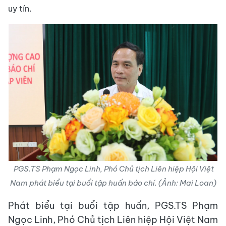
uy tín.
PGS.TS Phạm Ngọc Linh, Phó Chủ tịch Liên hiệp Hội Việt
Nam phát biểu tại buổi tập huấn báo chí. (Ảnh: Mai Loan)
Phát biểu tại buổi tập huấn, PGS.TS Phạm
Ngọc Linh, Phó Chủ tịch Liên hiệp Hội Việt Nam