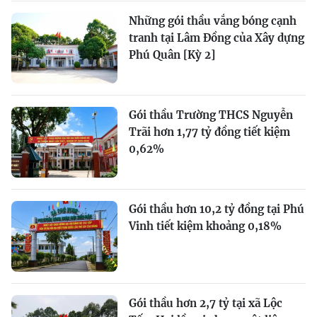
Những gói thầu vắng bóng cạnh
tranh tại Lâm Đồng của Xây dựng
Phú Quân [Kỳ 2]
Gói thầu Trường THCS Nguyễn
Trãi hơn 1,77 tỷ đồng tiết kiệm
0,62%
Gói thầu hơn 10,2 tỷ đồng tại Phú
Vinh tiết kiệm khoảng 0,18%
Gói thầu hơn 2,7 tỷ tại xã Lộc