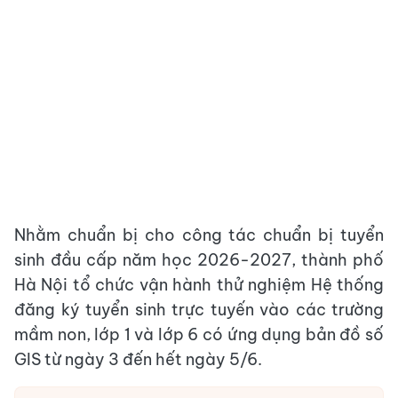
Nhằm chuẩn bị cho công tác chuẩn bị tuyển
sinh đầu cấp năm học 2026-2027, thành phố
Hà Nội tổ chức vận hành thử nghiệm Hệ thống
đăng ký tuyển sinh trực tuyến vào các trường
mầm non, lớp 1 và lớp 6 có ứng dụng bản đồ số
GIS từ ngày 3 đến hết ngày 5/6.