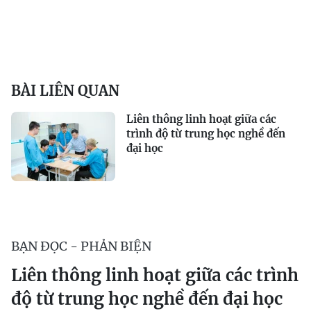
BÀI LIÊN QUAN
Liên thông linh hoạt giữa các
trình độ từ trung học nghề đến
đại học
BẠN ĐỌC - PHẢN BIỆN
Liên thông linh hoạt giữa các trình
độ từ trung học nghề đến đại học