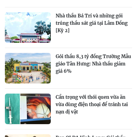
Nhà thầu Bá Trí và những gói
trúng thầu sát giá tại Lâm Đồng
[Kỳ 2]
Gói thầu 8,3 tỷ đồng Trường Mẫu
giáo Tân Hưng: Nhà thầu giảm
giá 6%
Cẩn trọng với thói quen vừa ăn
vừa dùng điện thoại để tránh tai
nạn dị vật