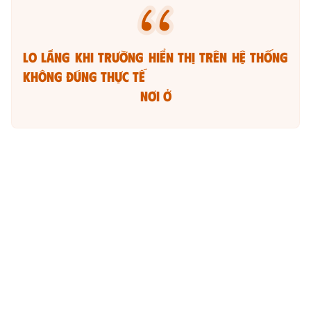
Lo lắng khi trường hiển thị trên hệ thống
không đúng thực tế
nơi ở